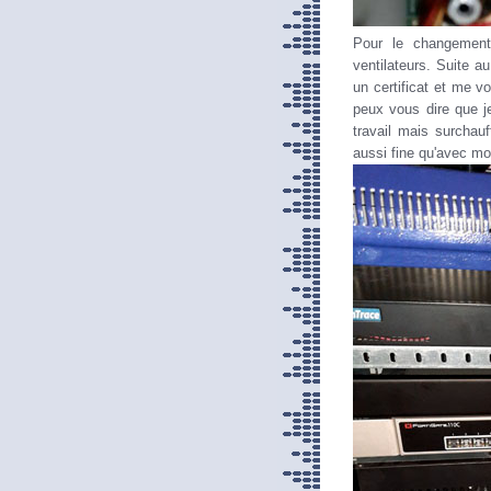
Pour le changement,
ventilateurs. Suite a
un certificat et me 
peux vous dire que je
travail mais surchauf
aussi fine qu'avec mon