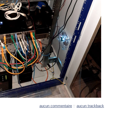
aucun commentaire
::
aucun trackback