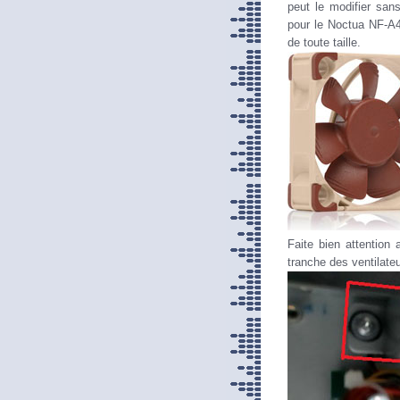
peut le modifier sans
pour le Noctua NF-A
de toute taille.
Faite bien attention 
tranche des ventilateu