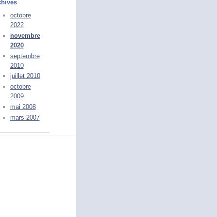
chives
octobre
2022
novembre
2020
septembre
2010
juillet 2010
octobre
2009
mai 2008
mars 2007