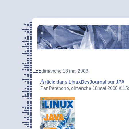
dimanche 18 mai 2008
A
rticle dans LinuxDevJournal sur JPA
Par Perenono, dimanche 18 mai 2008 à 15