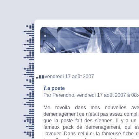
vendredi 17 août 2007
L
a poste
Par Perenono, vendredi 17 août 2007 à 08
Me revoila dans mes nouvelles av
demenagement ce n'était pas assez compli
que la poste fait des siennes. Il y a un
fameux pack de demenagement, qui es
l'avouer. Dans celui-ci la fameuse fiche d