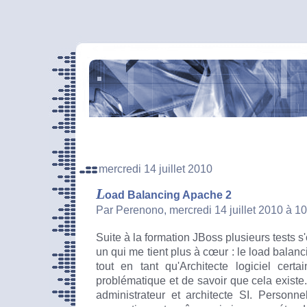
mercredi 14 juillet 2010
L
oad Balancing Apache 2
Par Perenono, mercredi 14 juillet 2010 à 1
Suite à la formation JBoss plusieurs tests s'
un qui me tient plus à cœur : le load balan
tout en tant qu'Architecte logiciel cert
problématique et de savoir que cela existe
administrateur et architecte SI. Personn