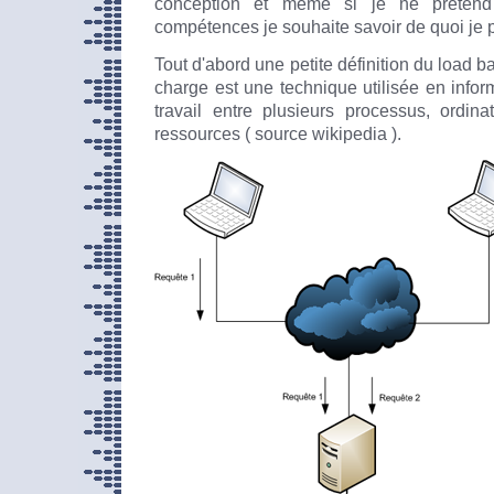
conception et même si je ne préten
compétences je souhaite savoir de quoi je p
Tout d'abord une petite définition du load ba
charge est une technique utilisée en infor
travail entre plusieurs processus, ordin
ressources ( source wikipedia ).