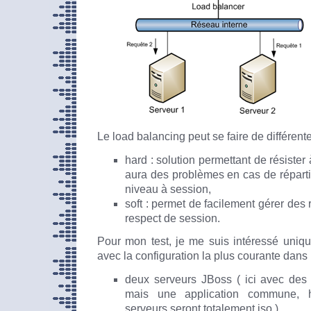
Le load balancing peut se faire de différent
hard : solution permettant de résister 
aura des problèmes en cas de réparti
niveau à session,
soft : permet de facilement gérer des 
respect de session.
Pour mon test, je me suis intéressé unique
avec la configuration la plus courante dans
deux serveurs JBoss ( ici avec des c
mais une application commune, h
serveurs seront totalement iso )