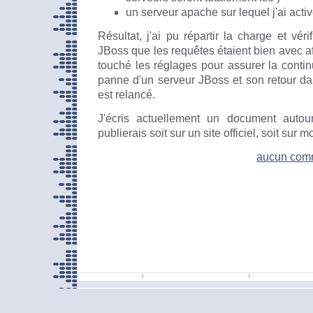
un serveur apache sur lequel j'ai act
Résultat, j'ai pu répartir la charge et vé
JBoss que les requêtes étaient bien avec aff
touché les réglages pour assurer la contin
panne d'un serveur JBoss et son retour da
est relancé.
J'écris actuellement un document auto
publierais soit sur un site officiel, soit sur 
aucun com