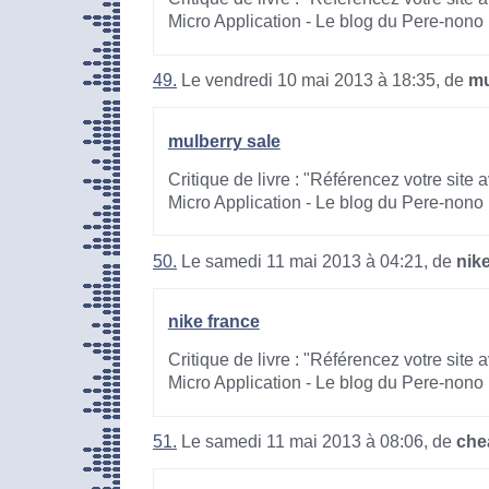
Micro Application - Le blog du Pere-nono
49.
Le vendredi 10 mai 2013 à 18:35, de
mu
mulberry sale
Critique de livre : "Référencez votre site
Micro Application - Le blog du Pere-nono
50.
Le samedi 11 mai 2013 à 04:21, de
nik
nike france
Critique de livre : "Référencez votre site
Micro Application - Le blog du Pere-nono
51.
Le samedi 11 mai 2013 à 08:06, de
che