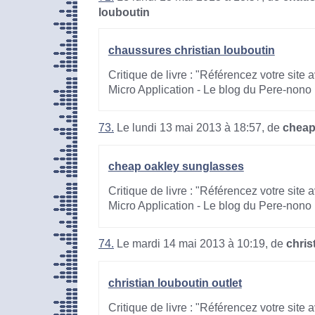
louboutin
chaussures christian louboutin
Critique de livre : "Référencez votre site
Micro Application - Le blog du Pere-nono
73.
Le lundi 13 mai 2013 à 18:57, de
cheap
cheap oakley sunglasses
Critique de livre : "Référencez votre site
Micro Application - Le blog du Pere-nono
74.
Le mardi 14 mai 2013 à 10:19, de
chris
christian louboutin outlet
Critique de livre : "Référencez votre site