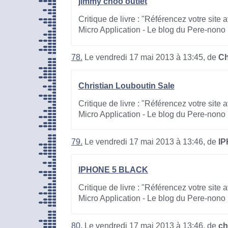
jimmy choo outlet
Critique de livre : "Référencez votre site
Micro Application - Le blog du Pere-nono
78.
Le vendredi 17 mai 2013 à 13:45, de
Ch
Christian Louboutin Sale
Critique de livre : "Référencez votre site
Micro Application - Le blog du Pere-nono
79.
Le vendredi 17 mai 2013 à 13:46, de
I
IPHONE 5 BLACK
Critique de livre : "Référencez votre site
Micro Application - Le blog du Pere-nono
80.
Le vendredi 17 mai 2013 à 13:46, de
ch