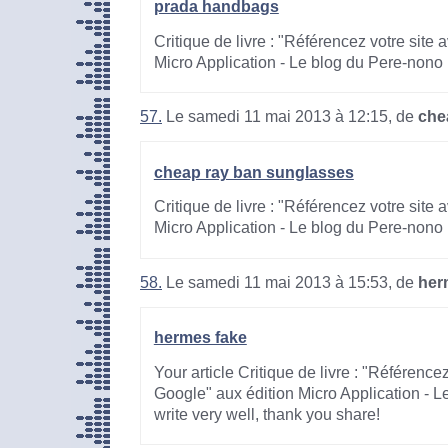
prada handbags
Critique de livre : "Référencez votre site
Micro Application - Le blog du Pere-nono
57.
Le samedi 11 mai 2013 à 12:15, de
che
cheap ray ban sunglasses
Critique de livre : "Référencez votre site
Micro Application - Le blog du Pere-nono
58.
Le samedi 11 mai 2013 à 15:53, de
her
hermes fake
Your article Critique de livre : "Référence
Google" aux édition Micro Application - 
write very well, thank you share!