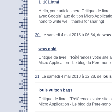
1_101.html
Hello, your articles here Critique de livre 
avec Google" aux édition Micro Applicatio
nono to write well, thanks for sharing!
20.
Le samedi 4 mai 2013 à 06:54, de
wow 
wow gold
Critique de livre : "Référencez votre site
Micro Application - Le blog du Pere-nono
21.
Le samedi 4 mai 2013 à 12:28, de
louis
louis vuitton bags
Critique de livre : "Référencez votre site
Micro Application - Le blog du Pere-nono