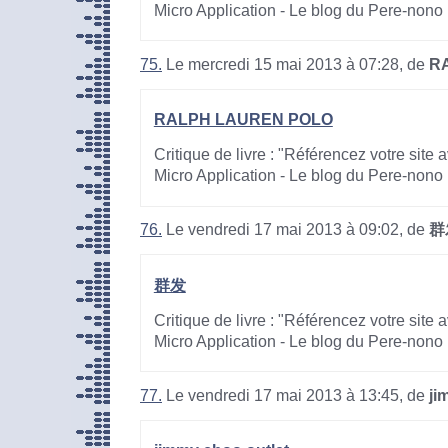
Micro Application - Le blog du Pere-nono
75.
Le mercredi 15 mai 2013 à 07:28, de
R
RALPH LAUREN POLO
Critique de livre : "Référencez votre site
Micro Application - Le blog du Pere-nono
76.
Le vendredi 17 mai 2013 à 09:02, de
群
群发
Critique de livre : "Référencez votre site
Micro Application - Le blog du Pere-nono
77.
Le vendredi 17 mai 2013 à 13:45, de
ji