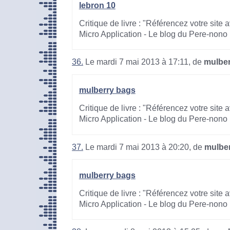
lebron 10
Critique de livre : "Référencez votre site
Micro Application - Le blog du Pere-nono
36.
Le mardi 7 mai 2013 à 17:11, de
mulber
mulberry bags
Critique de livre : "Référencez votre site
Micro Application - Le blog du Pere-nono
37.
Le mardi 7 mai 2013 à 20:20, de
mulbe
mulberry bags
Critique de livre : "Référencez votre site
Micro Application - Le blog du Pere-nono