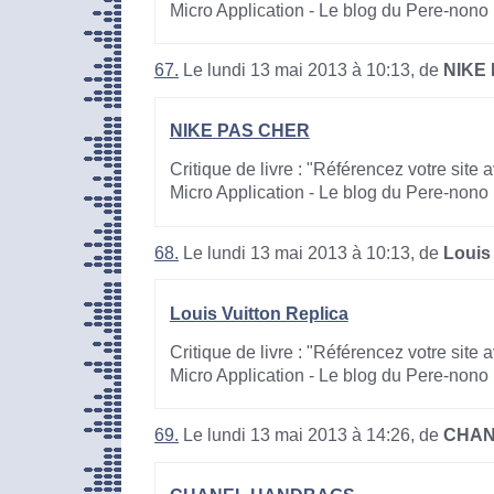
Micro Application - Le blog du Pere-nono
67.
Le lundi 13 mai 2013 à 10:13, de
NIKE
NIKE PAS CHER
Critique de livre : "Référencez votre site
Micro Application - Le blog du Pere-nono
68.
Le lundi 13 mai 2013 à 10:13, de
Louis
Louis Vuitton Replica
Critique de livre : "Référencez votre site
Micro Application - Le blog du Pere-nono
69.
Le lundi 13 mai 2013 à 14:26, de
CHAN