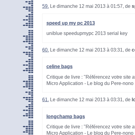
59.
Le dimanche 12 mai 2013 à 01:57, de
s
speed up my pc 2013
uniblue speedupmypc 2013 serial key
60.
Le dimanche 12 mai 2013 à 03:31, de
c
celine bags
Critique de livre : "Référencez votre site
Micro Application - Le blog du Pere-nono
61.
Le dimanche 12 mai 2013 à 03:31, de
l
longchamp bags
Critique de livre : "Référencez votre site
Micro Application - Le blog du Pere-nono