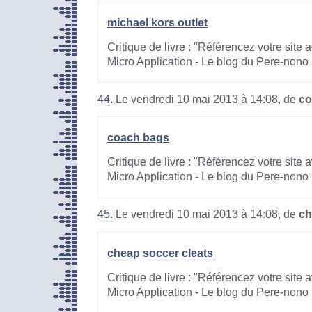
michael kors outlet
Critique de livre : "Référencez votre site
Micro Application - Le blog du Pere-nono
44.
Le vendredi 10 mai 2013 à 14:08, de
co
coach bags
Critique de livre : "Référencez votre site
Micro Application - Le blog du Pere-nono
45.
Le vendredi 10 mai 2013 à 14:08, de
ch
cheap soccer cleats
Critique de livre : "Référencez votre site
Micro Application - Le blog du Pere-nono