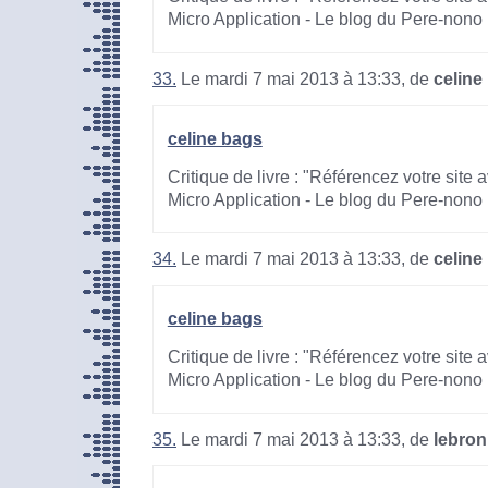
Micro Application - Le blog du Pere-nono
33.
Le mardi 7 mai 2013 à 13:33, de
celine
celine bags
Critique de livre : "Référencez votre site
Micro Application - Le blog du Pere-nono
34.
Le mardi 7 mai 2013 à 13:33, de
celine
celine bags
Critique de livre : "Référencez votre site
Micro Application - Le blog du Pere-nono
35.
Le mardi 7 mai 2013 à 13:33, de
lebron