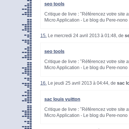
seo tools
Critique de livre : "Référencez votre site
Micro Application - Le blog du Pere-nono
15.
Le mercredi 24 avril 2013 à 01:48, de
s
seo tools
Critique de livre : "Référencez votre site
Micro Application - Le blog du Pere-nono
16.
Le jeudi 25 avril 2013 à 04:44, de
sac l
sac louis vuitton
Critique de livre : "Référencez votre site
Micro Application - Le blog du Pere-nono