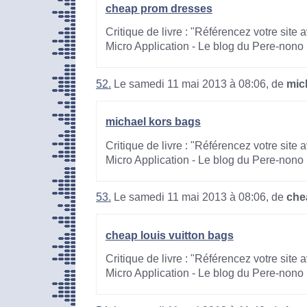
cheap prom dresses
Critique de livre : "Référencez votre site
Micro Application - Le blog du Pere-nono
52.
Le samedi 11 mai 2013 à 08:06, de
mic
michael kors bags
Critique de livre : "Référencez votre site
Micro Application - Le blog du Pere-nono
53.
Le samedi 11 mai 2013 à 08:06, de
che
cheap louis vuitton bags
Critique de livre : "Référencez votre site
Micro Application - Le blog du Pere-nono