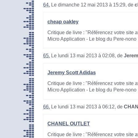
64.
Le dimanche 12 mai 2013 à 15:29, de
c
cheap oakley
Critique de livre : "Référencez votre site
Micro Application - Le blog du Pere-nono
65.
Le lundi 13 mai 2013 à 02:08, de
Jerem
Jeremy Scott Adidas
Critique de livre : "Référencez votre site
Micro Application - Le blog du Pere-nono
66.
Le lundi 13 mai 2013 à 06:12, de
CHAN
CHANEL OUTLET
Critique de livre : "Référencez votre site