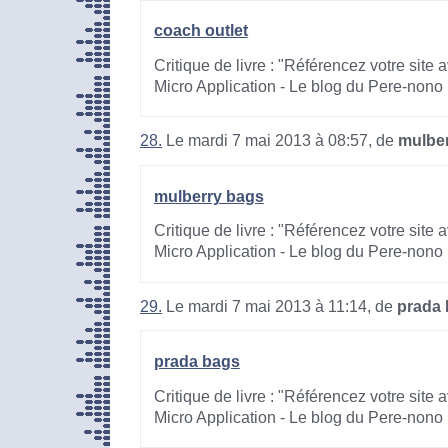
coach outlet
Critique de livre : "Référencez votre site
Micro Application - Le blog du Pere-nono
28.
Le mardi 7 mai 2013 à 08:57, de
mulbe
mulberry bags
Critique de livre : "Référencez votre site
Micro Application - Le blog du Pere-nono
29.
Le mardi 7 mai 2013 à 11:14, de
prada
prada bags
Critique de livre : "Référencez votre site
Micro Application - Le blog du Pere-nono