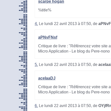
scarpe hogan
%title%
4.
Le lundi 22 avril 2013 à 07:50, de
aPNvF
aPNvFNsf
Critique de livre : "Référencez votre site
Micro Application - Le blog du Pere-nono
5.
Le lundi 22 avril 2013 à 07:50, de
aceIa
aceIaaDJ
Critique de livre : "Référencez votre site
Micro Application - Le blog du Pere-nono
6.
Le lundi 22 avril 2013 à 07:50, de
OYjfR