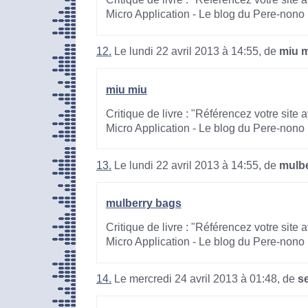
Micro Application - Le blog du Pere-nono
12.
Le lundi 22 avril 2013 à 14:55, de
miu 
miu miu
Critique de livre : "Référencez votre site
Micro Application - Le blog du Pere-nono
13.
Le lundi 22 avril 2013 à 14:55, de
mulb
mulberry bags
Critique de livre : "Référencez votre site
Micro Application - Le blog du Pere-nono
14.
Le mercredi 24 avril 2013 à 01:48, de
s