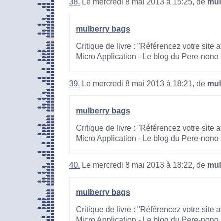
38.
Le mercredi 8 mai 2013 à 15:25, de
mul
mulberry bags
Critique de livre : "Référencez votre site
Micro Application - Le blog du Pere-nono
39.
Le mercredi 8 mai 2013 à 18:21, de
mul
mulberry bags
Critique de livre : "Référencez votre site
Micro Application - Le blog du Pere-nono
40.
Le mercredi 8 mai 2013 à 18:22, de
mul
mulberry bags
Critique de livre : "Référencez votre site
Micro Application - Le blog du Pere-nono