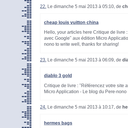
22.
Le dimanche 5 mai 2013 à 05:10, de
ch
cheap louis vuitton china
Hello, your articles here Critique de livre 
avec Google" aux édition Micro Applicatio
nono to write well, thanks for sharing!
23.
Le dimanche 5 mai 2013 à 06:09, de
di
diablo 3 gold
Critique de livre : "Référencez votre site
Micro Application - Le blog du Pere-nono
24.
Le dimanche 5 mai 2013 à 10:17, de
he
hermes bags