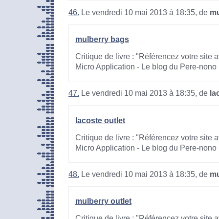
46.
Le vendredi 10 mai 2013 à 18:35, de
mu
mulberry bags
Critique de livre : "Référencez votre site
Micro Application - Le blog du Pere-nono
47.
Le vendredi 10 mai 2013 à 18:35, de
la
lacoste outlet
Critique de livre : "Référencez votre site
Micro Application - Le blog du Pere-nono
48.
Le vendredi 10 mai 2013 à 18:35, de
mu
mulberry outlet
Critique de livre : "Référencez votre site