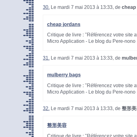
30.
Le mardi 7 mai 2013 à 13:33, de
cheap
cheap jordans
Critique de livre : "Référencez votre site
Micro Application - Le blog du Pere-nono
31.
Le mardi 7 mai 2013 à 13:33, de
mulbe
mulberry bags
Critique de livre : "Référencez votre site
Micro Application - Le blog du Pere-nono
32.
Le mardi 7 mai 2013 à 13:33, de
整形美
整形美容
Critique de livre : "Référencez votre site