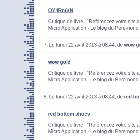
OYjfRmVN
Critique de livre : "Référencez votre site
Micro Application - Le blog du Pere-nono
7.
Le lundi 22 avril 2013 à 08:44, de
wow g
wow gold
Critique de livre : "Référencez votre site
Micro Application - Le blog du Pere-nono
8.
Le lundi 22 avril 2013 à 08:44, de
red bo
red bottom shoes
Critique de livre : "Référencez votre site
Micro Application - Le blog du Pere-nono