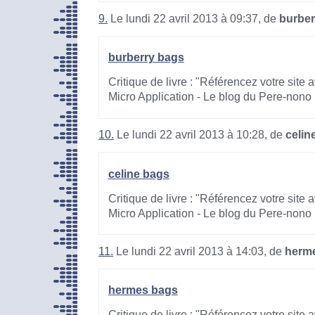
9.
Le lundi 22 avril 2013 à 09:37, de
burber
burberry bags
Critique de livre : "Référencez votre site
Micro Application - Le blog du Pere-nono
10.
Le lundi 22 avril 2013 à 10:28, de
celin
celine bags
Critique de livre : "Référencez votre site
Micro Application - Le blog du Pere-nono
11.
Le lundi 22 avril 2013 à 14:03, de
herm
hermes bags
Critique de livre : "Référencez votre site