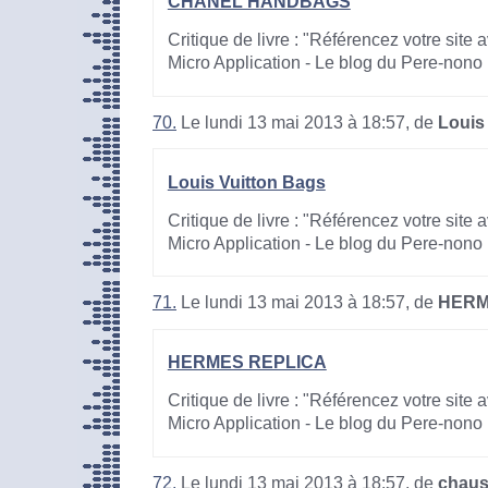
CHANEL HANDBAGS
Critique de livre : "Référencez votre site
Micro Application - Le blog du Pere-nono
70.
Le lundi 13 mai 2013 à 18:57, de
Louis
Louis Vuitton Bags
Critique de livre : "Référencez votre site
Micro Application - Le blog du Pere-nono
71.
Le lundi 13 mai 2013 à 18:57, de
HERM
HERMES REPLICA
Critique de livre : "Référencez votre site
Micro Application - Le blog du Pere-nono
72.
Le lundi 13 mai 2013 à 18:57, de
chaus