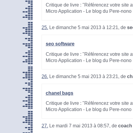
Critique de livre : "Référencez votre site
Micro Application - Le blog du Pere-nono
25.
Le dimanche 5 mai 2013 à 12:21, de
se
seo software
Critique de livre : "Référencez votre site
Micro Application - Le blog du Pere-nono
26.
Le dimanche 5 mai 2013 à 23:21, de
ch
chanel bags
Critique de livre : "Référencez votre site
Micro Application - Le blog du Pere-nono
27.
Le mardi 7 mai 2013 à 08:57, de
coach 