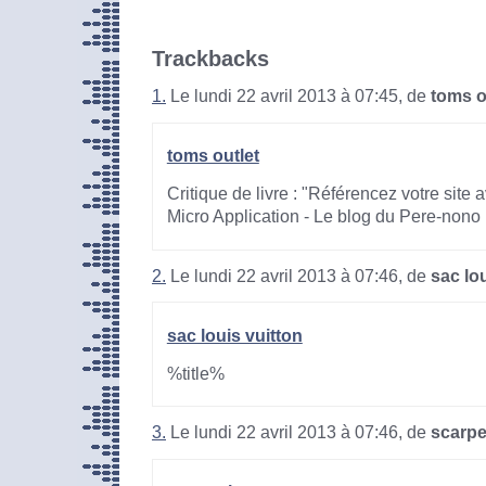
Trackbacks
1.
Le lundi 22 avril 2013 à 07:45, de
toms o
toms outlet
Critique de livre : "Référencez votre site
Micro Application - Le blog du Pere-nono
2.
Le lundi 22 avril 2013 à 07:46, de
sac lo
sac louis vuitton
%title%
3.
Le lundi 22 avril 2013 à 07:46, de
scarp