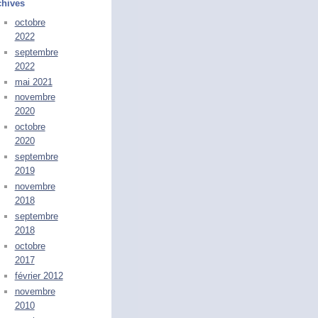
chives
octobre
2022
septembre
2022
mai 2021
novembre
2020
octobre
2020
septembre
2019
novembre
2018
septembre
2018
octobre
2017
février 2012
novembre
2010