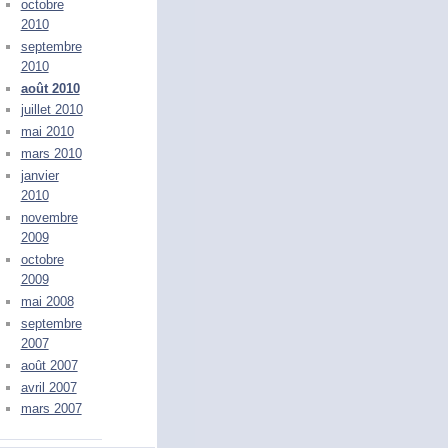
octobre
2010
septembre
2010
août 2010
juillet 2010
mai 2010
mars 2010
janvier
2010
novembre
2009
octobre
2009
mai 2008
septembre
2007
août 2007
avril 2007
mars 2007