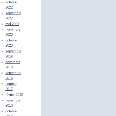
octobre
2022
septembre
2022
mai 2021
novembre
2020
octobre
2020
septembre
2019
novembre
2018
septembre
2018
octobre
2017
février 2012
novembre
2010
octobre