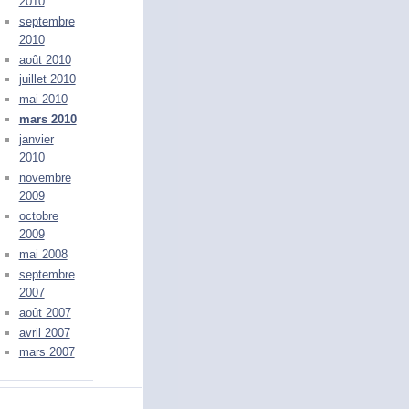
2010
septembre
2010
août 2010
juillet 2010
mai 2010
mars 2010
janvier
2010
novembre
2009
octobre
2009
mai 2008
septembre
2007
août 2007
avril 2007
mars 2007