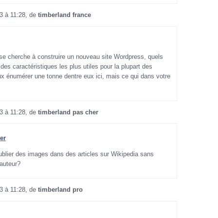
3 à 11:28, de
timberland france
se cherche à construire un nouveau site Wordpress, quels
des caractéristiques les plus utiles pour la plupart des
ux énumérer une tonne dentre eux ici, mais ce qui dans votre
3 à 11:28, de
timberland pas cher
er
blier des images dans des articles sur Wikipedia sans
dauteur?
3 à 11:28, de
timberland pro