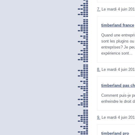
7.
Le mardi 4 juin 201
timberland france
Quand une entrepri
sont les plugins ou 
entreprises? Je pe
expérience sont...
8.
Le mardi 4 juin 201
timberland pas ch
Comment puis-je pu
enfreindre le droit 
9.
Le mardi 4 juin 201
timberland pro