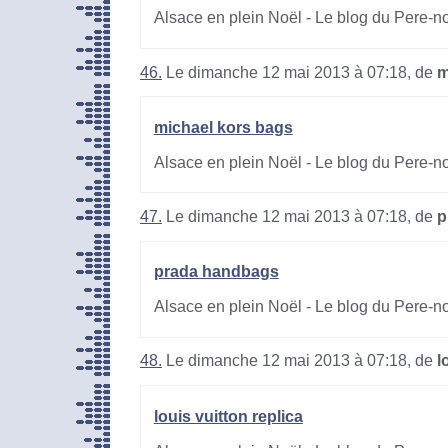
Alsace en plein Noël - Le blog du Pere-n
46.
Le dimanche 12 mai 2013 à 07:18, de
m
michael kors bags
Alsace en plein Noël - Le blog du Pere-n
47.
Le dimanche 12 mai 2013 à 07:18, de
p
prada handbags
Alsace en plein Noël - Le blog du Pere-n
48.
Le dimanche 12 mai 2013 à 07:18, de
l
louis vuitton replica