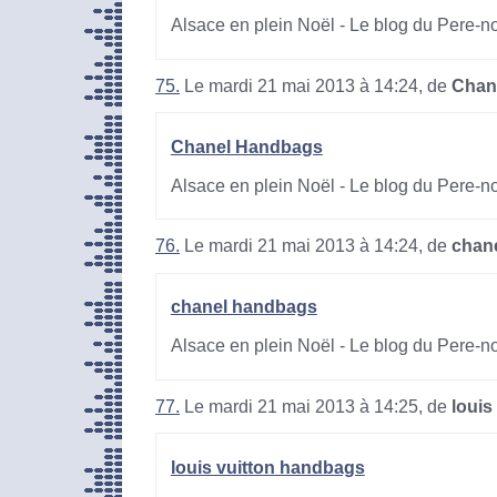
Alsace en plein Noël - Le blog du Pere-n
75.
Le mardi 21 mai 2013 à 14:24, de
Chan
Chanel Handbags
Alsace en plein Noël - Le blog du Pere-n
76.
Le mardi 21 mai 2013 à 14:24, de
chan
chanel handbags
Alsace en plein Noël - Le blog du Pere-n
77.
Le mardi 21 mai 2013 à 14:25, de
louis
louis vuitton handbags