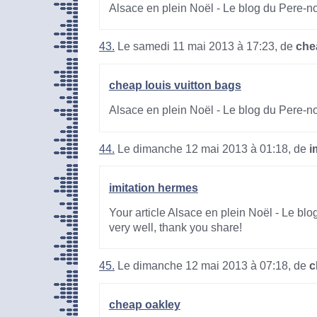
Alsace en plein Noël - Le blog du Pere-n
43.
Le samedi 11 mai 2013 à 17:23, de
che
cheap louis vuitton bags
Alsace en plein Noël - Le blog du Pere-n
44.
Le dimanche 12 mai 2013 à 01:18, de
i
imitation hermes
Your article Alsace en plein Noël - Le bl
very well, thank you share!
45.
Le dimanche 12 mai 2013 à 07:18, de
c
cheap oakley