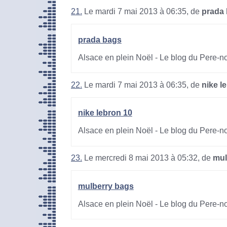
21.
Le mardi 7 mai 2013 à 06:35, de
prada
prada bags
Alsace en plein Noël - Le blog du Pere-n
22.
Le mardi 7 mai 2013 à 06:35, de
nike l
nike lebron 10
Alsace en plein Noël - Le blog du Pere-n
23.
Le mercredi 8 mai 2013 à 05:32, de
mul
mulberry bags
Alsace en plein Noël - Le blog du Pere-n