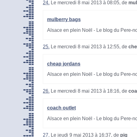
24.
Le mercredi 8 mai 2013 à 08:05, de
mul
mulberry bags
Alsace en plein Noël - Le blog du Pere-n
25.
Le mercredi 8 mai 2013 à 12:55, de
che
cheap jordans
Alsace en plein Noël - Le blog du Pere-n
26.
Le mercredi 8 mai 2013 à 18:16, de
coa
coach outlet
Alsace en plein Noël - Le blog du Pere-n
27.
Le jeudi 9 mai 2013 à 16:37, de
pig