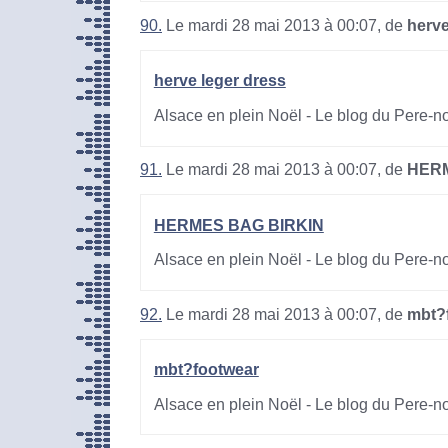
90.
Le mardi 28 mai 2013 à 00:07, de
herve
herve leger dress
Alsace en plein Noël - Le blog du Pere-n
91.
Le mardi 28 mai 2013 à 00:07, de
HERM
HERMES BAG BIRKIN
Alsace en plein Noël - Le blog du Pere-n
92.
Le mardi 28 mai 2013 à 00:07, de
mbt?
mbt?footwear
Alsace en plein Noël - Le blog du Pere-n