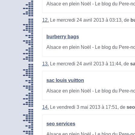
Alsace en plein Noël - Le blog du Pere-n
12.
Le mercredi 24 avril 2013 à 03:13, de
b
burberry bags
Alsace en plein Noël - Le blog du Pere-n
13.
Le mercredi 24 avril 2013 à 11:44, de
sa
sac louis vuitton
Alsace en plein Noël - Le blog du Pere-n
14.
Le vendredi 3 mai 2013 à 17:51, de
seo
seo services
Alsace en plein Noël - Le blog du Pere-n