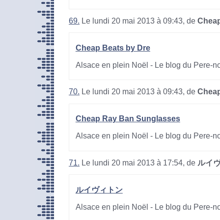
69.
Le lundi 20 mai 2013 à 09:43, de
Cheap
Cheap Beats by Dre
Alsace en plein Noël - Le blog du Pere-n
70.
Le lundi 20 mai 2013 à 09:43, de
Cheap
Cheap Ray Ban Sunglasses
Alsace en plein Noël - Le blog du Pere-n
71.
Le lundi 20 mai 2013 à 17:54, de
ルイ
ルイヴィトン
Alsace en plein Noël - Le blog du Pere-n