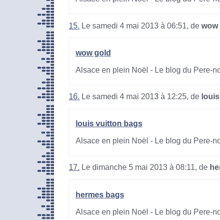
15.
Le samedi 4 mai 2013 à 06:51, de
wow 
wow gold
Alsace en plein Noël - Le blog du Pere-n
16.
Le samedi 4 mai 2013 à 12:25, de
louis
louis vuitton bags
Alsace en plein Noël - Le blog du Pere-n
17.
Le dimanche 5 mai 2013 à 08:11, de
he
hermes bags
Alsace en plein Noël - Le blog du Pere-n