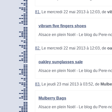
81.
Le mercredi 22 mai 2013 à 12:03, de
vi
vibram five fingers shoes
Alsace en plein Noël - Le blog du Pere-n
82.
Le mercredi 22 mai 2013 à 12:03, de
oa
oakley sunglasses sale
Alsace en plein Noël - Le blog du Pere-n
83.
Le jeudi 23 mai 2013 à 03:52, de
Mulbe
Mulberry Bags
Alsace en plein Noël - Le blog du Pere-n