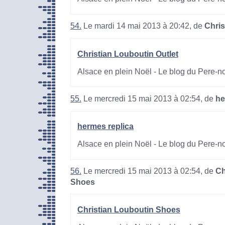
54.
Le mardi 14 mai 2013 à 20:42, de
Chris
Christian Louboutin Outlet
Alsace en plein Noël - Le blog du Pere-n
55.
Le mercredi 15 mai 2013 à 02:54, de
he
hermes replica
Alsace en plein Noël - Le blog du Pere-n
56.
Le mercredi 15 mai 2013 à 02:54, de
Ch
Shoes
Christian Louboutin Shoes