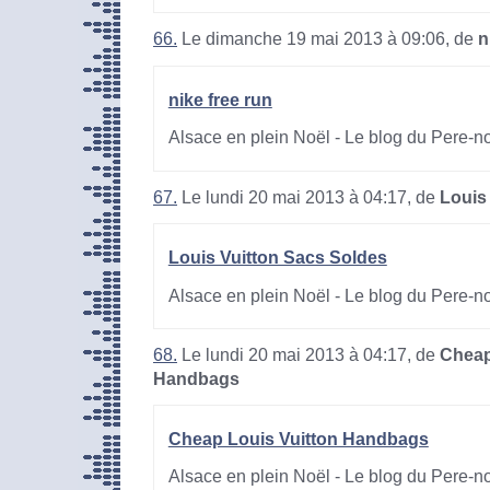
66.
Le dimanche 19 mai 2013 à 09:06, de
n
nike free run
Alsace en plein Noël - Le blog du Pere-n
67.
Le lundi 20 mai 2013 à 04:17, de
Louis
Louis Vuitton Sacs Soldes
Alsace en plein Noël - Le blog du Pere-n
68.
Le lundi 20 mai 2013 à 04:17, de
Cheap
Handbags
Cheap Louis Vuitton Handbags
Alsace en plein Noël - Le blog du Pere-n