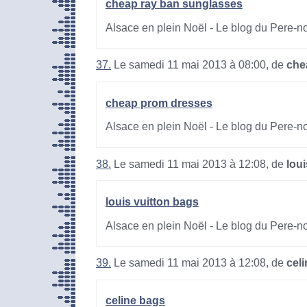
cheap ray ban sunglasses
Alsace en plein Noël - Le blog du Pere-n
37.
Le samedi 11 mai 2013 à 08:00, de
che
cheap prom dresses
Alsace en plein Noël - Le blog du Pere-n
38.
Le samedi 11 mai 2013 à 12:08, de
lou
louis vuitton bags
Alsace en plein Noël - Le blog du Pere-n
39.
Le samedi 11 mai 2013 à 12:08, de
cel
celine bags