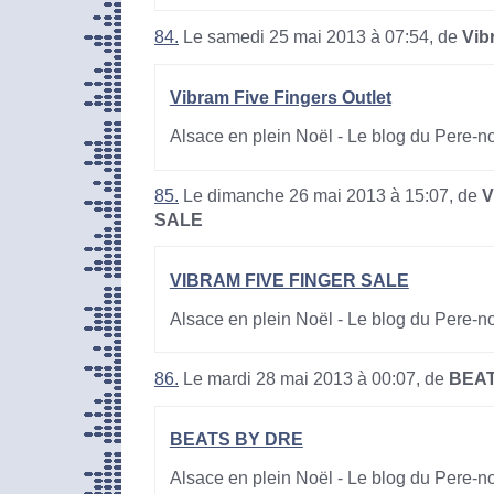
84.
Le samedi 25 mai 2013 à 07:54, de
Vib
Vibram Five Fingers Outlet
Alsace en plein Noël - Le blog du Pere-n
85.
Le dimanche 26 mai 2013 à 15:07, de
V
SALE
VIBRAM FIVE FINGER SALE
Alsace en plein Noël - Le blog du Pere-n
86.
Le mardi 28 mai 2013 à 00:07, de
BEAT
BEATS BY DRE
Alsace en plein Noël - Le blog du Pere-n