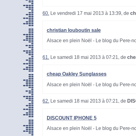
60.
Le vendredi 17 mai 2013 à 13:39, de
ch
christian louboutin sale
Alsace en plein Noël - Le blog du Pere-n
61.
Le samedi 18 mai 2013 à 07:21, de
che
cheap Oakley Sunglasses
Alsace en plein Noël - Le blog du Pere-n
62.
Le samedi 18 mai 2013 à 07:21, de
DIS
DISCOUNT IPHONE 5
Alsace en plein Noël - Le blog du Pere-n