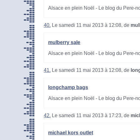
Alsace en plein Noël - Le blog du Pere-n
40.
Le samedi 11 mai 2013 à 12:08, de
mul
mulberry sale
Alsace en plein Noël - Le blog du Pere-n
41.
Le samedi 11 mai 2013 à 12:08, de
lon
longchamp bags
Alsace en plein Noël - Le blog du Pere-n
42.
Le samedi 11 mai 2013 à 17:23, de
mic
michael kors outlet