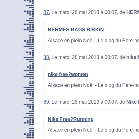
87.
Le mardi 28 mai 2013 à 00:07, de
HERM
HERMES BAGS BIRKIN
Alsace en plein Noël - Le blog du Pere-n
88.
Le mardi 28 mai 2013 à 00:07, de
nike
nike free?women
Alsace en plein Noël - Le blog du Pere-n
89.
Le mardi 28 mai 2013 à 00:07, de
Nike
Nike Free?Running
Alsace en plein Noël - Le blog du Pere-n