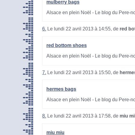
mulberry bags
Alsace en plein Noël - Le blog du Pere-n
6.
Le lundi 22 avril 2013 à 14:55, de
red bo
red bottom shoes
Alsace en plein Noël - Le blog du Pere-n
7.
Le lundi 22 avril 2013 à 15:50, de
herme
hermes bags
Alsace en plein Noël - Le blog du Pere-n
8.
Le lundi 22 avril 2013 à 17:58, de
miu m
miu miu