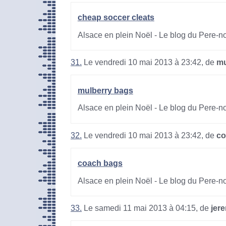
cheap soccer cleats
Alsace en plein Noël - Le blog du Pere-n
31.
Le vendredi 10 mai 2013 à 23:42, de
mu
mulberry bags
Alsace en plein Noël - Le blog du Pere-n
32.
Le vendredi 10 mai 2013 à 23:42, de
co
coach bags
Alsace en plein Noël - Le blog du Pere-n
33.
Le samedi 11 mai 2013 à 04:15, de
jer