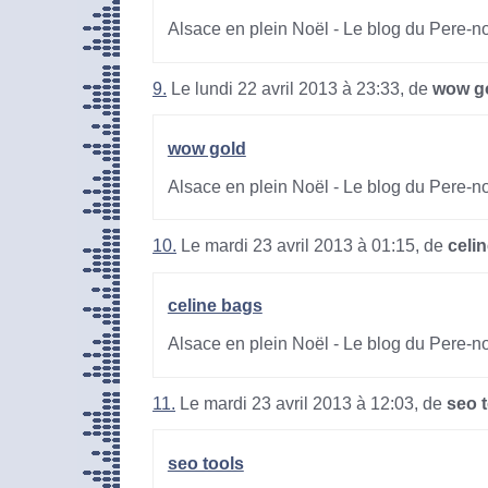
Alsace en plein Noël - Le blog du Pere-n
9.
Le lundi 22 avril 2013 à 23:33, de
wow g
wow gold
Alsace en plein Noël - Le blog du Pere-n
10.
Le mardi 23 avril 2013 à 01:15, de
celi
celine bags
Alsace en plein Noël - Le blog du Pere-n
11.
Le mardi 23 avril 2013 à 12:03, de
seo 
seo tools