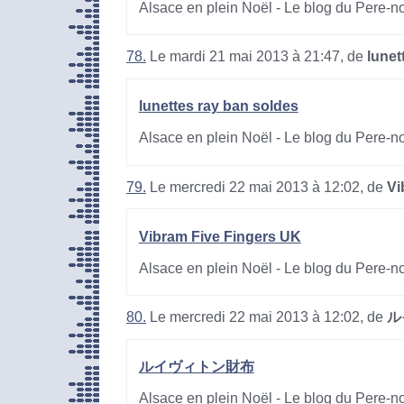
Alsace en plein Noël - Le blog du Pere-n
78.
Le mardi 21 mai 2013 à 21:47, de
lunet
lunettes ray ban soldes
Alsace en plein Noël - Le blog du Pere-n
79.
Le mercredi 22 mai 2013 à 12:02, de
Vi
Vibram Five Fingers UK
Alsace en plein Noël - Le blog du Pere-n
80.
Le mercredi 22 mai 2013 à 12:02, de
ル
ルイヴィトン財布
Alsace en plein Noël - Le blog du Pere-n