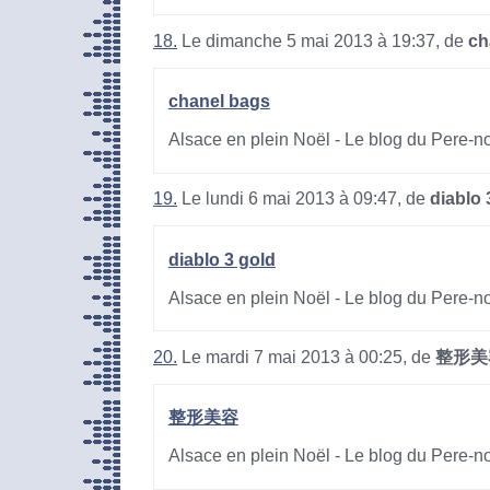
18.
Le dimanche 5 mai 2013 à 19:37, de
ch
chanel bags
Alsace en plein Noël - Le blog du Pere-n
19.
Le lundi 6 mai 2013 à 09:47, de
diablo 
diablo 3 gold
Alsace en plein Noël - Le blog du Pere-n
20.
Le mardi 7 mai 2013 à 00:25, de
整形美
整形美容
Alsace en plein Noël - Le blog du Pere-n