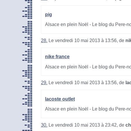
pig
Alsace en plein Noël - Le blog du Pere-n
28.
Le vendredi 10 mai 2013 à 13:56, de
ni
nike france
Alsace en plein Noël - Le blog du Pere-n
29.
Le vendredi 10 mai 2013 à 13:56, de
la
lacoste outlet
Alsace en plein Noël - Le blog du Pere-n
30.
Le vendredi 10 mai 2013 à 23:42, de
ch