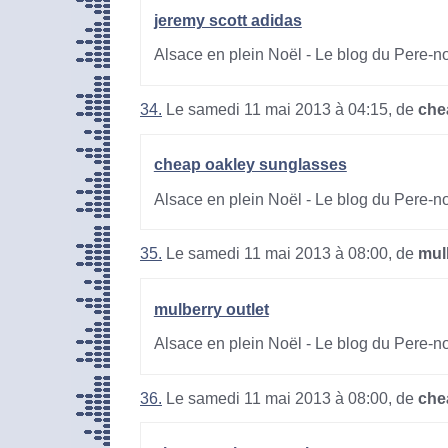
jeremy scott adidas
Alsace en plein Noël - Le blog du Pere-n
34.
Le samedi 11 mai 2013 à 04:15, de
che
cheap oakley sunglasses
Alsace en plein Noël - Le blog du Pere-n
35.
Le samedi 11 mai 2013 à 08:00, de
mul
mulberry outlet
Alsace en plein Noël - Le blog du Pere-n
36.
Le samedi 11 mai 2013 à 08:00, de
che