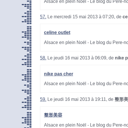
Alsace en plein Noël - Le blog du Pere-n
57.
Le mercredi 15 mai 2013 à 07:20, de
ce
celine outlet
Alsace en plein Noël - Le blog du Pere-n
58.
Le jeudi 16 mai 2013 à 06:09, de
nike 
nike pas cher
Alsace en plein Noël - Le blog du Pere-n
59.
Le jeudi 16 mai 2013 à 19:11, de
整形
整形美容
Alsace en plein Noël - Le blog du Pere-n