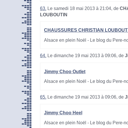
63.
Le samedi 18 mai 2013 à 21:04, de
CH
LOUBOUTIN
CHAUSSURES CHRISTIAN LOUBOUT
Alsace en plein Noël - Le blog du Pere-n
64.
Le dimanche 19 mai 2013 à 09:06, de
J
Jimmy Choo Outlet
Alsace en plein Noël - Le blog du Pere-n
65.
Le dimanche 19 mai 2013 à 09:06, de
J
Jimmy Choo Heel
Alsace en plein Noël - Le blog du Pere-n