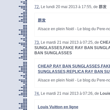
72.
Le lundi 20 mai 2013 à 17:55, de
群发
群发
Alsace en plein Noël - Le blog du Pere-n
73.
Le mardi 21 mai 2013 à 07:25, de
CHE
SUNGLASSES,FAKE RAY BAN SUNGLA
BAN SUNGLASSES
CHEAP RAY BAN SUNGLASSES,FAK
SUNGLASSES,REPLICA RAY BAN S
Alsace en plein Noël - Le blog du Pere-n
74.
Le mardi 21 mai 2013 à 07:26, de
Louis
Louis Vuitton en ligne