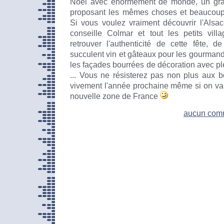
Noël avec énormément de monde, un gra
proposant les mêmes choses et beaucoup
Si vous voulez vraiment découvrir l'Alsac
conseille Colmar et tout les petits vill
retrouver l'authenticité de cette fête, 
succulent vin et gâteaux pour les gourmands
les façades bourrées de décoration avec pl
... Vous ne résisterez pas non plus aux 
vivement l'année prochaine même si on va
nouvelle zone de France
aucun com