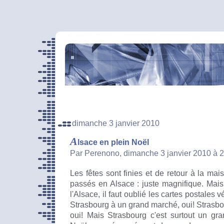
dimanche 3 janvier 2010
A
lsace en plein Noël
Par Perenono, dimanche 3 janvier 2010 à 
Les fêtes sont finies et de retour à la mais
passés en Alsace : juste magnifique. Mais 
l'Alsace, il faut oublié les cartes postales 
Strasbourg à un grand marché, oui! Strasbou
oui! Mais Strasbourg c'est surtout un gr