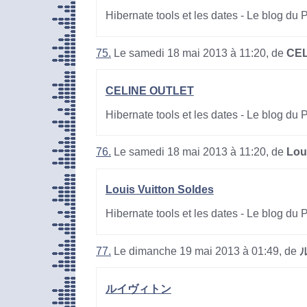
Hibernate tools et les dates - Le blog du
75.
Le samedi 18 mai 2013 à 11:20, de
CEL
CELINE OUTLET
Hibernate tools et les dates - Le blog du
76.
Le samedi 18 mai 2013 à 11:20, de
Lou
Louis Vuitton Soldes
Hibernate tools et les dates - Le blog du
77.
Le dimanche 19 mai 2013 à 01:49, de
ルイヴィトン