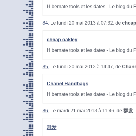
Hibernate tools et les dates - Le blog du
84.
Le lundi 20 mai 2013 à 07:32, de
cheap
cheap oakley
Hibernate tools et les dates - Le blog du
85.
Le lundi 20 mai 2013 à 14:47, de
Chane
Chanel Handbags
Hibernate tools et les dates - Le blog du
86.
Le mardi 21 mai 2013 à 11:46, de
群发
群发