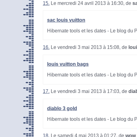
15.
Le mercredi 24 avril 2013 à 16:30, de
sa
sac louis vuitton
Hibernate tools et les dates - Le blog du
16.
Le vendredi 3 mai 2013 à 15:08, de
lou
louis vuitton bags
Hibernate tools et les dates - Le blog du
17.
Le vendredi 3 mai 2013 à 17:03, de
dia
diablo 3 gold
Hibernate tools et les dates - Le blog du
18.
Le samedi 4 mai 2013 à 01:27, de
wow 