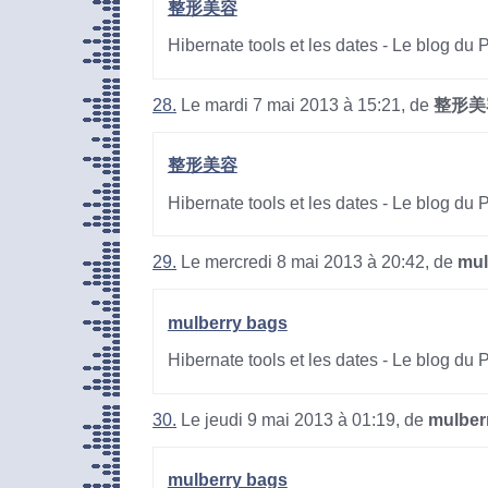
整形美容
Hibernate tools et les dates - Le blog du
28.
Le mardi 7 mai 2013 à 15:21, de
整形美
整形美容
Hibernate tools et les dates - Le blog du
29.
Le mercredi 8 mai 2013 à 20:42, de
mul
mulberry bags
Hibernate tools et les dates - Le blog du
30.
Le jeudi 9 mai 2013 à 01:19, de
mulber
mulberry bags