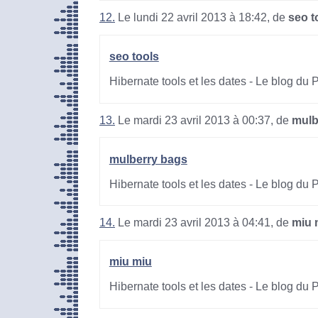
12.
Le lundi 22 avril 2013 à 18:42, de
seo t
seo tools
Hibernate tools et les dates - Le blog du
13.
Le mardi 23 avril 2013 à 00:37, de
mulb
mulberry bags
Hibernate tools et les dates - Le blog du
14.
Le mardi 23 avril 2013 à 04:41, de
miu 
miu miu
Hibernate tools et les dates - Le blog du