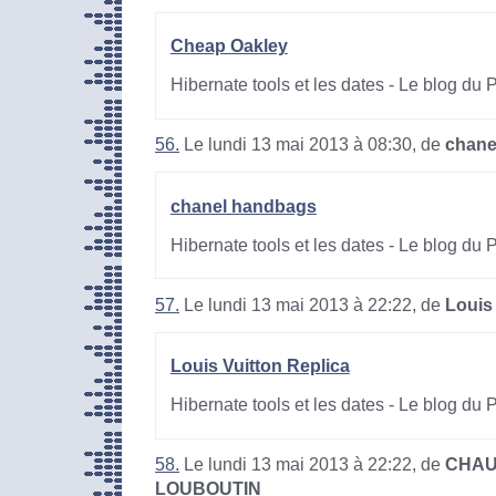
Cheap Oakley
Hibernate tools et les dates - Le blog du
56.
Le lundi 13 mai 2013 à 08:30, de
chane
chanel handbags
Hibernate tools et les dates - Le blog du
57.
Le lundi 13 mai 2013 à 22:22, de
Louis
Louis Vuitton Replica
Hibernate tools et les dates - Le blog du
58.
Le lundi 13 mai 2013 à 22:22, de
CHAU
LOUBOUTIN