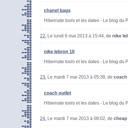
chanel bags
Hibernate tools et les dates - Le blog du
22.
Le lundi 6 mai 2013 à 15:44, de
nike le
nike lebron 10
Hibernate tools et les dates - Le blog du
23.
Le mardi 7 mai 2013 à 05:38, de
coach 
coach outlet
Hibernate tools et les dates - Le blog du
24.
Le mardi 7 mai 2013 à 08:02, de
cheap