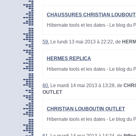
CHAUSSURES CHRISTIAN LOUBOUT
Hibernate tools et les dates - Le blog du
59.
Le lundi 13 mai 2013 à 22:22, de
HERM
HERMES REPLICA
Hibernate tools et les dates - Le blog du
60.
Le mardi 14 mai 2013 à 13:28, de
CHRI
OUTLET
CHRISTIAN LOUBOUTIN OUTLET
Hibernate tools et les dates - Le blog du
61.
Le mardi 14 mai 2013 à 14:24, de
fitflo