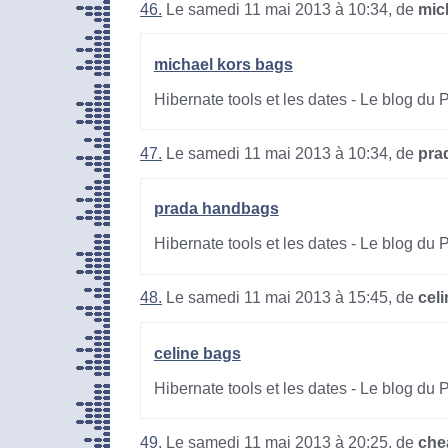
46.
Le samedi 11 mai 2013 à 10:34, de
mic
michael kors bags
Hibernate tools et les dates - Le blog du
47.
Le samedi 11 mai 2013 à 10:34, de
pra
prada handbags
Hibernate tools et les dates - Le blog du
48.
Le samedi 11 mai 2013 à 15:45, de
cel
celine bags
Hibernate tools et les dates - Le blog du
49.
Le samedi 11 mai 2013 à 20:25, de
che