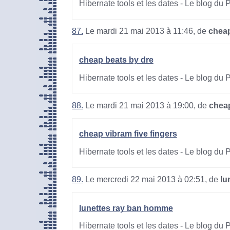
Hibernate tools et les dates - Le blog du
87.
Le mardi 21 mai 2013 à 11:46, de
cheap
cheap beats by dre
Hibernate tools et les dates - Le blog du
88.
Le mardi 21 mai 2013 à 19:00, de
cheap
cheap vibram five fingers
Hibernate tools et les dates - Le blog du
89.
Le mercredi 22 mai 2013 à 02:51, de
lu
lunettes ray ban homme
Hibernate tools et les dates - Le blog du