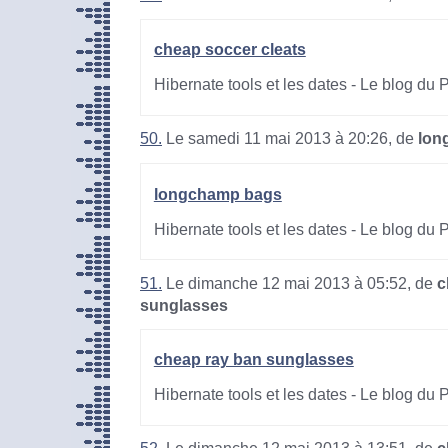
cheap soccer cleats
Hibernate tools et les dates - Le blog du
50.
Le samedi 11 mai 2013 à 20:26, de
lon
longchamp bags
Hibernate tools et les dates - Le blog du
51.
Le dimanche 12 mai 2013 à 05:52, de
c
sunglasses
cheap ray ban sunglasses
Hibernate tools et les dates - Le blog du