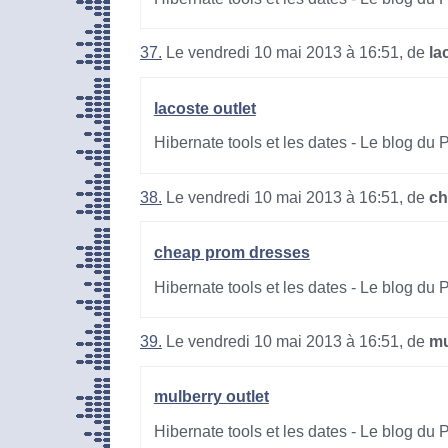
37.
Le vendredi 10 mai 2013 à 16:51, de
la
lacoste outlet
Hibernate tools et les dates - Le blog du
38.
Le vendredi 10 mai 2013 à 16:51, de
ch
cheap prom dresses
Hibernate tools et les dates - Le blog du
39.
Le vendredi 10 mai 2013 à 16:51, de
mu
mulberry outlet
Hibernate tools et les dates - Le blog du