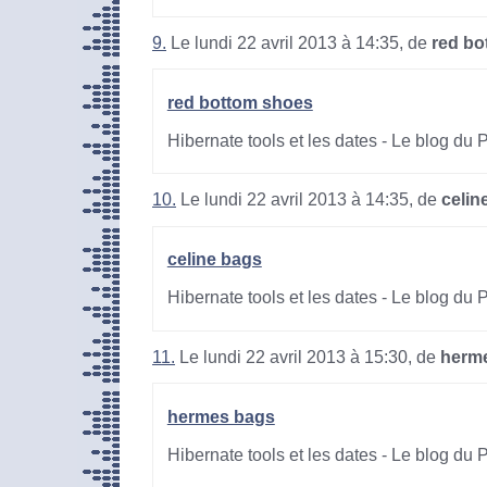
9.
Le lundi 22 avril 2013 à 14:35, de
red bo
red bottom shoes
Hibernate tools et les dates - Le blog du
10.
Le lundi 22 avril 2013 à 14:35, de
celin
celine bags
Hibernate tools et les dates - Le blog du
11.
Le lundi 22 avril 2013 à 15:30, de
herm
hermes bags
Hibernate tools et les dates - Le blog du