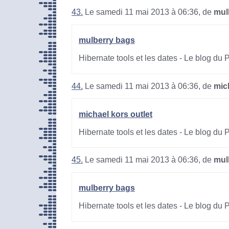
43.
Le samedi 11 mai 2013 à 06:36, de
mul
mulberry bags
Hibernate tools et les dates - Le blog du
44.
Le samedi 11 mai 2013 à 06:36, de
mic
michael kors outlet
Hibernate tools et les dates - Le blog du
45.
Le samedi 11 mai 2013 à 06:36, de
mul
mulberry bags
Hibernate tools et les dates - Le blog du