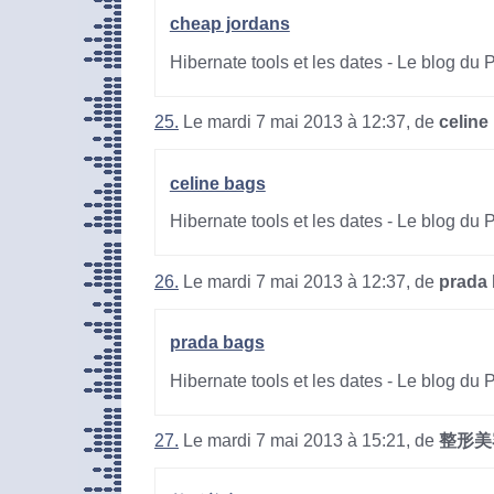
cheap jordans
Hibernate tools et les dates - Le blog du
25.
Le mardi 7 mai 2013 à 12:37, de
celine
celine bags
Hibernate tools et les dates - Le blog du
26.
Le mardi 7 mai 2013 à 12:37, de
prada
prada bags
Hibernate tools et les dates - Le blog du
27.
Le mardi 7 mai 2013 à 15:21, de
整形美