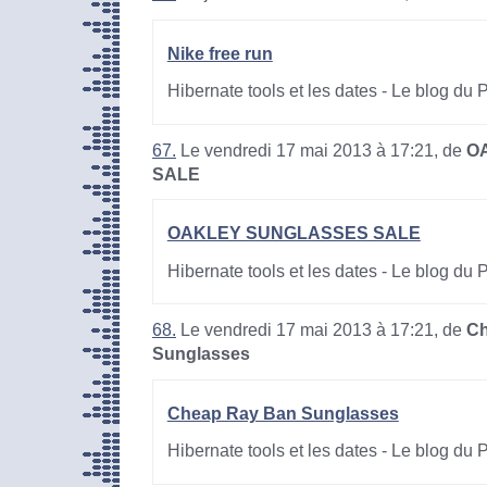
Nike free run
Hibernate tools et les dates - Le blog du
67.
Le vendredi 17 mai 2013 à 17:21, de
O
SALE
OAKLEY SUNGLASSES SALE
Hibernate tools et les dates - Le blog du
68.
Le vendredi 17 mai 2013 à 17:21, de
Ch
Sunglasses
Cheap Ray Ban Sunglasses
Hibernate tools et les dates - Le blog du