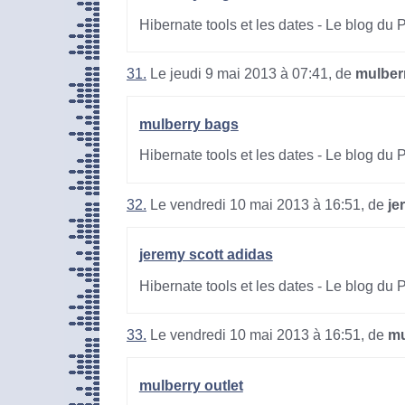
Hibernate tools et les dates - Le blog du
31.
Le jeudi 9 mai 2013 à 07:41, de
mulber
mulberry bags
Hibernate tools et les dates - Le blog du
32.
Le vendredi 10 mai 2013 à 16:51, de
je
jeremy scott adidas
Hibernate tools et les dates - Le blog du
33.
Le vendredi 10 mai 2013 à 16:51, de
mu
mulberry outlet