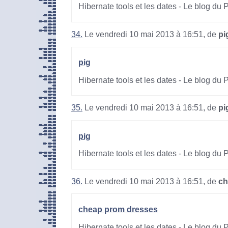
Hibernate tools et les dates - Le blog du
34.
Le vendredi 10 mai 2013 à 16:51, de
pi
pig
Hibernate tools et les dates - Le blog du
35.
Le vendredi 10 mai 2013 à 16:51, de
pi
pig
Hibernate tools et les dates - Le blog du
36.
Le vendredi 10 mai 2013 à 16:51, de
ch
cheap prom dresses
Hibernate tools et les dates - Le blog du