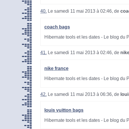
40.
Le samedi 11 mai 2013 à 02:46, de
coa
coach bags
Hibernate tools et les dates - Le blog du
41.
Le samedi 11 mai 2013 à 02:46, de
nik
nike france
Hibernate tools et les dates - Le blog du
42.
Le samedi 11 mai 2013 à 06:36, de
lou
louis vuitton bags
Hibernate tools et les dates - Le blog du