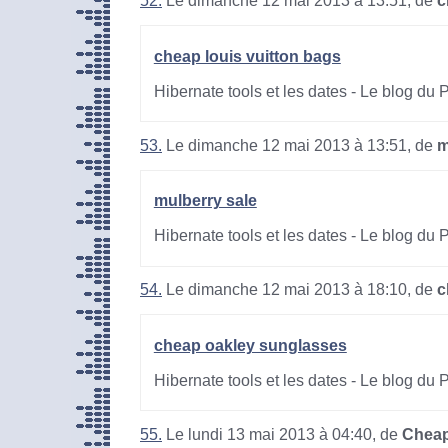
52.
Le dimanche 12 mai 2013 à 13:51, de
c
cheap louis vuitton bags
Hibernate tools et les dates - Le blog du
53.
Le dimanche 12 mai 2013 à 13:51, de
m
mulberry sale
Hibernate tools et les dates - Le blog du
54.
Le dimanche 12 mai 2013 à 18:10, de
c
cheap oakley sunglasses
Hibernate tools et les dates - Le blog du
55.
Le lundi 13 mai 2013 à 04:40, de
Cheap