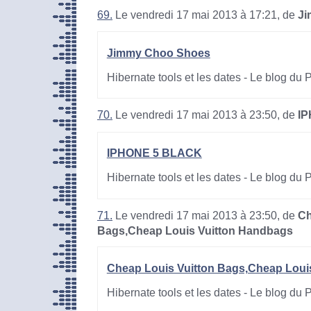
69.
Le vendredi 17 mai 2013 à 17:21, de
Ji
Jimmy Choo Shoes
Hibernate tools et les dates - Le blog du
70.
Le vendredi 17 mai 2013 à 23:50, de
I
IPHONE 5 BLACK
Hibernate tools et les dates - Le blog du
71.
Le vendredi 17 mai 2013 à 23:50, de
Ch
Bags,Cheap Louis Vuitton Handbags
Cheap Louis Vuitton Bags,Cheap Loui
Hibernate tools et les dates - Le blog du