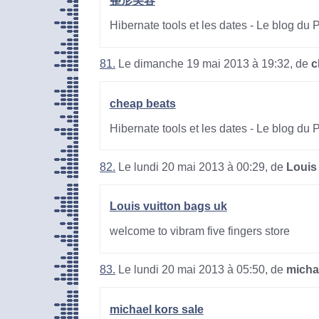
整形美容
Hibernate tools et les dates - Le blog du
81.
Le dimanche 19 mai 2013 à 19:32, de
c
cheap beats
Hibernate tools et les dates - Le blog du
82.
Le lundi 20 mai 2013 à 00:29, de
Louis
Louis vuitton bags uk
welcome to vibram five fingers store
83.
Le lundi 20 mai 2013 à 05:50, de
micha
michael kors sale