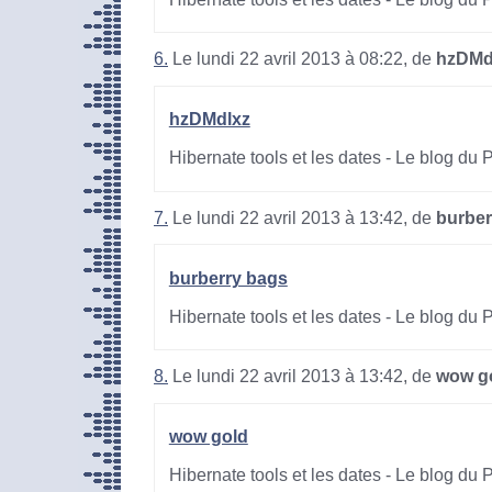
6.
Le lundi 22 avril 2013 à 08:22, de
hzDMd
hzDMdlxz
Hibernate tools et les dates - Le blog du
7.
Le lundi 22 avril 2013 à 13:42, de
burber
burberry bags
Hibernate tools et les dates - Le blog du
8.
Le lundi 22 avril 2013 à 13:42, de
wow g
wow gold
Hibernate tools et les dates - Le blog du