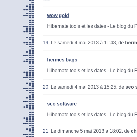
wow gold
Hibernate tools et les dates - Le blog du
19.
Le samedi 4 mai 2013 à 11:43, de
herm
hermes bags
Hibernate tools et les dates - Le blog du
20.
Le samedi 4 mai 2013 à 15:25, de
seo 
seo software
Hibernate tools et les dates - Le blog du
21.
Le dimanche 5 mai 2013 à 18:02, de
ch