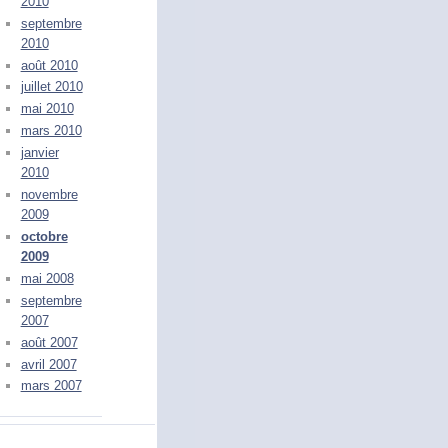
2010
septembre
2010
août 2010
juillet 2010
mai 2010
mars 2010
janvier
2010
novembre
2009
octobre
2009
mai 2008
septembre
2007
août 2007
avril 2007
mars 2007