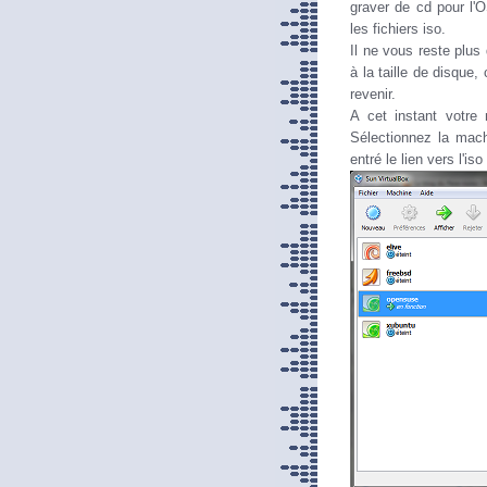
graver de cd pour l'O
les fichiers iso.
Il ne vous reste plus
à la taille de disque
revenir.
A cet instant votre
Sélectionnez la machi
entré le lien vers l'is