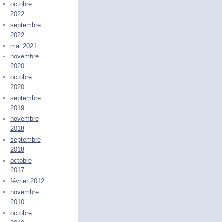
octobre
2022
septembre
2022
mai 2021
novembre
2020
octobre
2020
septembre
2019
novembre
2018
septembre
2018
octobre
2017
février 2012
novembre
2010
octobre