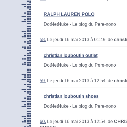
RALPH LAUREN POLO
DotNetNuke - Le blog du Pere-nono
58.
Le jeudi 16 mai 2013 à 01:49, de
christ
christian louboutin outlet
DotNetNuke - Le blog du Pere-nono
59.
Le jeudi 16 mai 2013 à 12:54, de
chris
christian louboutin shoes
DotNetNuke - Le blog du Pere-nono
60.
Le jeudi 16 mai 2013 à 12:54, de
CHRI