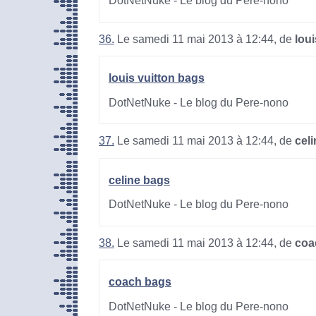
DotNetNuke - Le blog du Pere-nono
36.
Le samedi 11 mai 2013 à 12:44, de
lou
louis vuitton bags
DotNetNuke - Le blog du Pere-nono
37.
Le samedi 11 mai 2013 à 12:44, de
cel
celine bags
DotNetNuke - Le blog du Pere-nono
38.
Le samedi 11 mai 2013 à 12:44, de
coa
coach bags
DotNetNuke - Le blog du Pere-nono