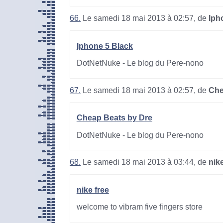
66.
Le samedi 18 mai 2013 à 02:57, de
Iph
Iphone 5 Black
DotNetNuke - Le blog du Pere-nono
67.
Le samedi 18 mai 2013 à 02:57, de
Che
Cheap Beats by Dre
DotNetNuke - Le blog du Pere-nono
68.
Le samedi 18 mai 2013 à 03:44, de
nike
nike free
welcome to vibram five fingers store