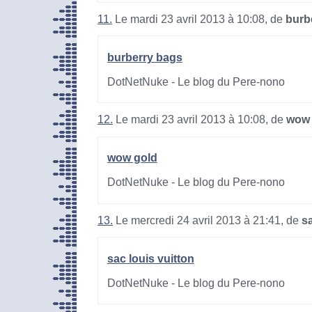
11.
Le mardi 23 avril 2013 à 10:08, de
burb
burberry bags
DotNetNuke - Le blog du Pere-nono
12.
Le mardi 23 avril 2013 à 10:08, de
wow 
wow gold
DotNetNuke - Le blog du Pere-nono
13.
Le mercredi 24 avril 2013 à 21:41, de
sa
sac louis vuitton
DotNetNuke - Le blog du Pere-nono