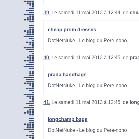
39.
Le samedi 11 mai 2013 à 12:44, de
che
cheap prom dresses
DotNetNuke - Le blog du Pere-nono
40.
Le samedi 11 mai 2013 à 12:45, de
pra
prada handbags
DotNetNuke - Le blog du Pere-nono
41.
Le samedi 11 mai 2013 à 12:45, de
lon
longchamp bags
DotNetNuke - Le blog du Pere-nono