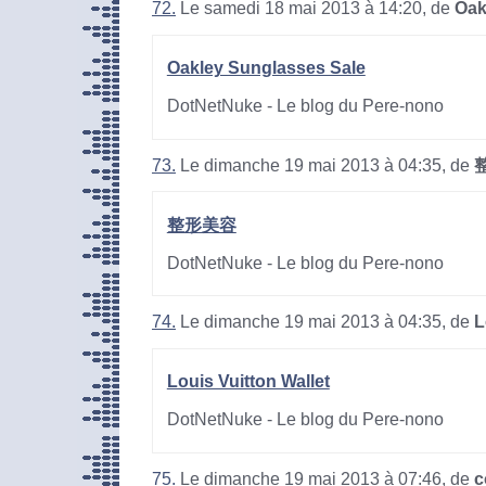
72.
Le samedi 18 mai 2013 à 14:20, de
Oak
Oakley Sunglasses Sale
DotNetNuke - Le blog du Pere-nono
73.
Le dimanche 19 mai 2013 à 04:35, de
整形美容
DotNetNuke - Le blog du Pere-nono
74.
Le dimanche 19 mai 2013 à 04:35, de
L
Louis Vuitton Wallet
DotNetNuke - Le blog du Pere-nono
75.
Le dimanche 19 mai 2013 à 07:46, de
c