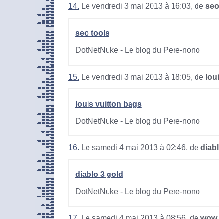
14.
Le vendredi 3 mai 2013 à 16:03, de
seo
seo tools
DotNetNuke - Le blog du Pere-nono
15.
Le vendredi 3 mai 2013 à 18:05, de
lou
louis vuitton bags
DotNetNuke - Le blog du Pere-nono
16.
Le samedi 4 mai 2013 à 02:46, de
diabl
diablo 3 gold
DotNetNuke - Le blog du Pere-nono
17.
Le samedi 4 mai 2013 à 08:56, de
wow 