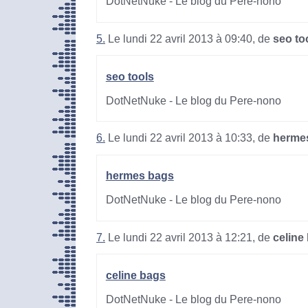
DotNetNuke - Le blog du Pere-nono
5.
Le lundi 22 avril 2013 à 09:40, de
seo to
seo tools
DotNetNuke - Le blog du Pere-nono
6.
Le lundi 22 avril 2013 à 10:33, de
herme
hermes bags
DotNetNuke - Le blog du Pere-nono
7.
Le lundi 22 avril 2013 à 12:21, de
celine
celine bags
DotNetNuke - Le blog du Pere-nono