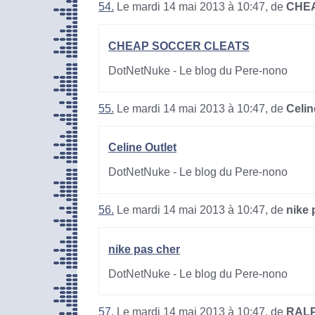
54.
Le mardi 14 mai 2013 à 10:47, de
CHE
CHEAP SOCCER CLEATS
DotNetNuke - Le blog du Pere-nono
55.
Le mardi 14 mai 2013 à 10:47, de
Celin
Celine Outlet
DotNetNuke - Le blog du Pere-nono
56.
Le mardi 14 mai 2013 à 10:47, de
nike 
nike pas cher
DotNetNuke - Le blog du Pere-nono
57.
Le mardi 14 mai 2013 à 10:47, de
RAL