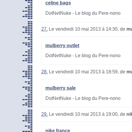
celine bags
DotNetNuke - Le blog du Pere-nono
27.
Le vendredi 10 mai 2013 à 14:30, de
mu
mulberry outlet
DotNetNuke - Le blog du Pere-nono
28.
Le vendredi 10 mai 2013 à 18:59, de
mu
mulberry sale
DotNetNuke - Le blog du Pere-nono
29.
Le vendredi 10 mai 2013 à 19:00, de
ni
nike france