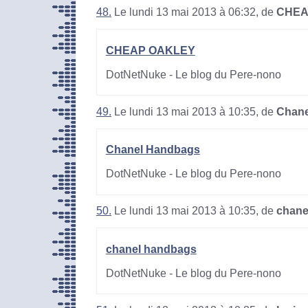
48.
Le lundi 13 mai 2013 à 06:32, de
CHEA
CHEAP OAKLEY
DotNetNuke - Le blog du Pere-nono
49.
Le lundi 13 mai 2013 à 10:35, de
Chane
Chanel Handbags
DotNetNuke - Le blog du Pere-nono
50.
Le lundi 13 mai 2013 à 10:35, de
chane
chanel handbags
DotNetNuke - Le blog du Pere-nono