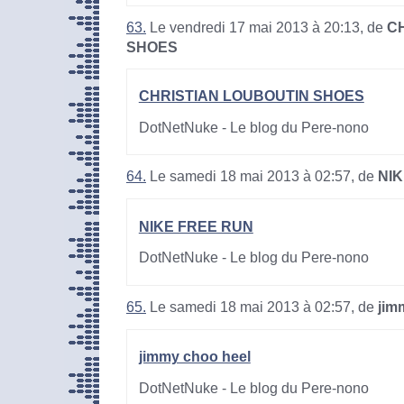
63.
Le vendredi 17 mai 2013 à 20:13, de
C
SHOES
CHRISTIAN LOUBOUTIN SHOES
DotNetNuke - Le blog du Pere-nono
64.
Le samedi 18 mai 2013 à 02:57, de
NI
NIKE FREE RUN
DotNetNuke - Le blog du Pere-nono
65.
Le samedi 18 mai 2013 à 02:57, de
jim
jimmy choo heel
DotNetNuke - Le blog du Pere-nono