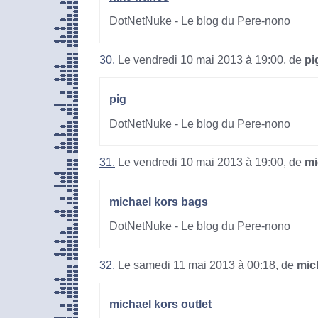
DotNetNuke - Le blog du Pere-nono
30.
Le vendredi 10 mai 2013 à 19:00, de
pi
pig
DotNetNuke - Le blog du Pere-nono
31.
Le vendredi 10 mai 2013 à 19:00, de
mi
michael kors bags
DotNetNuke - Le blog du Pere-nono
32.
Le samedi 11 mai 2013 à 00:18, de
mic
michael kors outlet