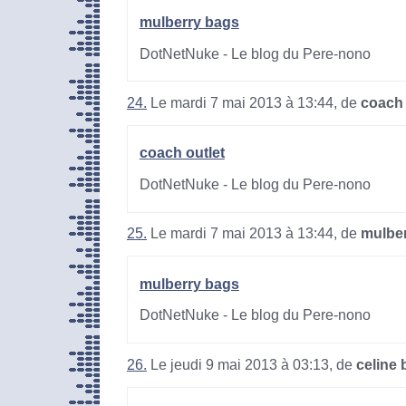
mulberry bags
DotNetNuke - Le blog du Pere-nono
24.
Le mardi 7 mai 2013 à 13:44, de
coach 
coach outlet
DotNetNuke - Le blog du Pere-nono
25.
Le mardi 7 mai 2013 à 13:44, de
mulbe
mulberry bags
DotNetNuke - Le blog du Pere-nono
26.
Le jeudi 9 mai 2013 à 03:13, de
celine