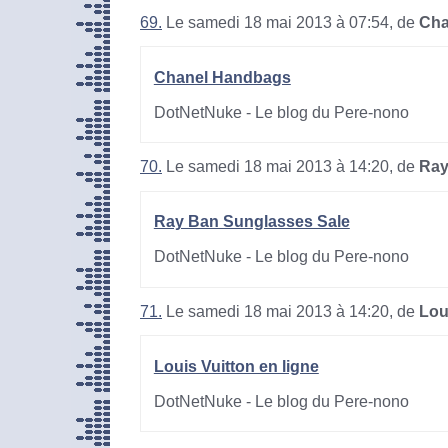
69.
Le samedi 18 mai 2013 à 07:54, de
Cha
Chanel Handbags
DotNetNuke - Le blog du Pere-nono
70.
Le samedi 18 mai 2013 à 14:20, de
Ray
Ray Ban Sunglasses Sale
DotNetNuke - Le blog du Pere-nono
71.
Le samedi 18 mai 2013 à 14:20, de
Lou
Louis Vuitton en ligne
DotNetNuke - Le blog du Pere-nono