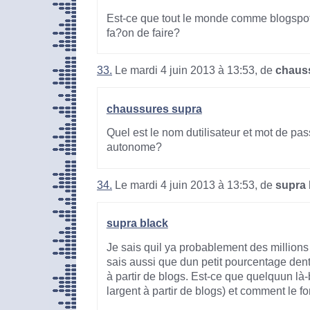
Est-ce que tout le monde comme blogspot 
fa?on de faire?
33.
Le mardi 4 juin 2013 à 13:53, de
chaus
chaussures supra
Quel est le nom dutilisateur et mot de pa
autonome?
34.
Le mardi 4 juin 2013 à 13:53, de
supra 
supra black
Je sais quil ya probablement des millions
sais aussi que dun petit pourcentage dent
à partir de blogs. Est-ce que quelquun là-b
largent à partir de blogs) et comment le fon