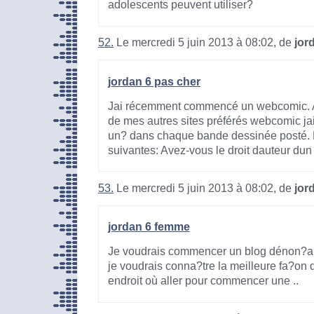
adolescents peuvent utiliser?
52.
Le mercredi 5 juin 2013 à 08:02, de
jor
jordan 6 pas cher
Jai récemment commencé un webcomic. Ap
de mes autres sites préférés webcomic ja
un? dans chaque bande dessinée posté. 
suivantes: Avez-vous le droit dauteur du
53.
Le mercredi 5 juin 2013 à 08:02, de
jor
jordan 6 femme
Je voudrais commencer un blog dénon?an
je voudrais conna?tre la meilleure fa?on de
endroit où aller pour commencer une ..