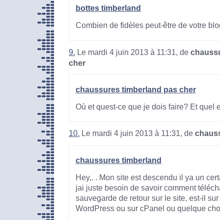
bottes timberland
Combien de fidèles peut-être de votre bl
9.
Le mardi 4 juin 2013 à 11:31, de
chaussu
cher
chaussures timberland pas cher
Où et quest-ce que je dois faire? Et quel e
10.
Le mardi 4 juin 2013 à 11:31, de
chauss
chaussures timberland
Hey,. . Mon site est descendu il ya un cer
jai juste besoin de savoir comment téléch
sauvegarde de retour sur le site, est-il su
WordPress ou sur cPanel ou quelque chose