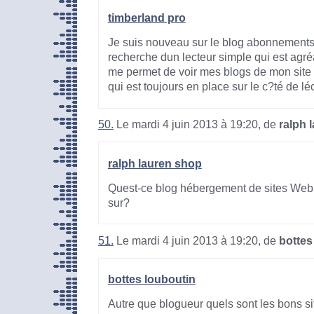
timberland pro
Je suis nouveau sur le blog abonnements e
recherche dun lecteur simple qui est agré
me permet de voir mes blogs de mon site 
qui est toujours en place sur le c?té de léc
50.
Le mardi 4 juin 2013 à 19:20, de
ralph 
ralph lauren shop
Quest-ce blog hébergement de sites Web 
sur?
51.
Le mardi 4 juin 2013 à 19:20, de
bottes
bottes louboutin
Autre que blogueur quels sont les bons si