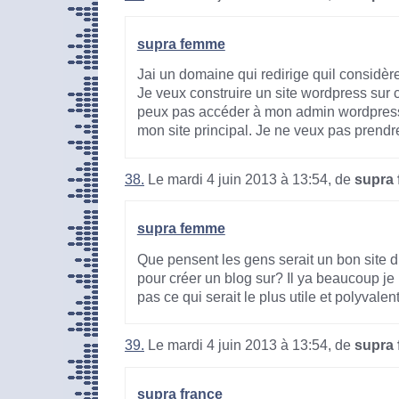
supra femme
Jai un domaine qui redirige quil considère
Je veux construire un site wordpress sur 
peux pas accéder à mon admin wordpress c
mon site principal. Je ne veux pas prend
38.
Le mardi 4 juin 2013 à 13:54, de
supra
supra femme
Que pensent les gens serait un bon site
pour créer un blog sur? Il ya beaucoup je
pas ce qui serait le plus utile et polyvalent
39.
Le mardi 4 juin 2013 à 13:54, de
supra 
supra france