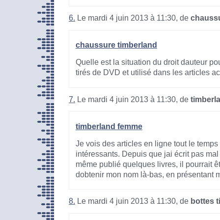
6.
Le mardi 4 juin 2013 à 11:30, de
chaussu
chaussure timberland
Quelle est la situation du droit dauteur po
tirés de DVD et utilisé dans les articles
7.
Le mardi 4 juin 2013 à 11:30, de
timberl
timberland femme
Je vois des articles en ligne tout le temps 
intéressants. Depuis que jai écrit pas mal
même publié quelques livres, il pourrait êt
dobtenir mon nom là-bas, en présentant m
8.
Le mardi 4 juin 2013 à 11:30, de
bottes 