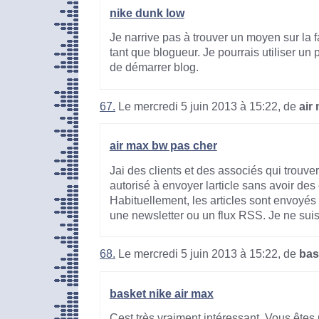
nike dunk low
Je narrive pas à trouver un moyen sur la
tant que blogueur. Je pourrais utiliser un
de démarrer blog.
67.
Le mercredi 5 juin 2013 à 15:22, de
air
air max bw pas cher
Jai des clients et des associés qui trouverait
autorisé à envoyer larticle sans avoir des
Habituellement, les articles sont envoyés
une newsletter ou un flux RSS. Je ne suis
68.
Le mercredi 5 juin 2013 à 15:22, de
bas
basket nike air max
Cest très vraiment intéressant, Vous êtes 