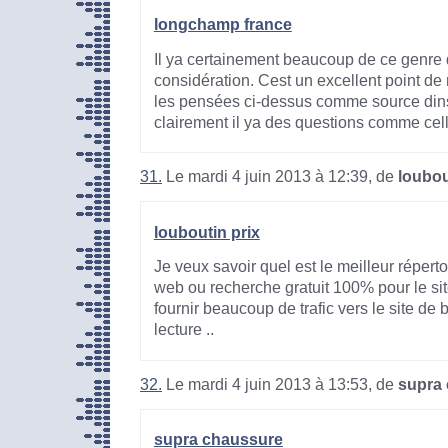
longchamp france
Il ya certainement beaucoup de ce genre 
considération. Cest un excellent point de 
les pensées ci-dessus comme source dins
clairement il ya des questions comme cell
31.
Le mardi 4 juin 2013 à 12:39, de
loubou
louboutin prix
Je veux savoir quel est le meilleur répert
web ou recherche gratuit 100% pour le sit
fournir beaucoup de trafic vers le site de b
lecture ..
32.
Le mardi 4 juin 2013 à 13:53, de
supra
supra chaussure