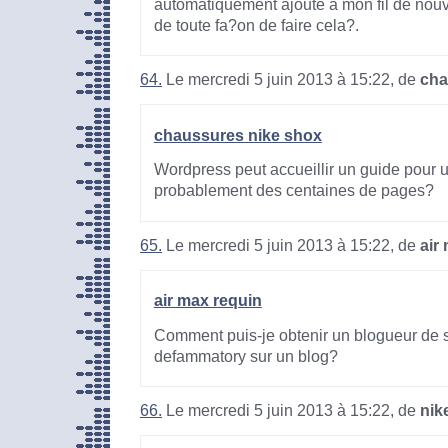
automatiquement ajouté à mon fil de nouv
de toute fa?on de faire cela?.
64.
Le mercredi 5 juin 2013 à 15:22, de
cha
chaussures nike shox
Wordpress peut accueillir un guide pour
probablement des centaines de pages?
65.
Le mercredi 5 juin 2013 à 15:22, de
air
air max requin
Comment puis-je obtenir un blogueur de 
defammatory sur un blog?
66.
Le mercredi 5 juin 2013 à 15:22, de
nik