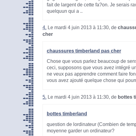
fait de largent de cette fa?on. Je serais r
quelquun qui a ..
4.
Le mardi 4 juin 2013 à 11:30, de
chaussu
cher
chaussures timberland pas cher
Chose que vous parlez beaucoup de sens
ceci, supposons que vous avez intégré un
ne veux pas apprendre comment faire fonct
vous avez ajouté quelque chose qui pourrait
5.
Le mardi 4 juin 2013 à 11:30, de
bottes 
bottes timberland
question de lordinateur (Combien de te
moyenne garder un ordinateur?