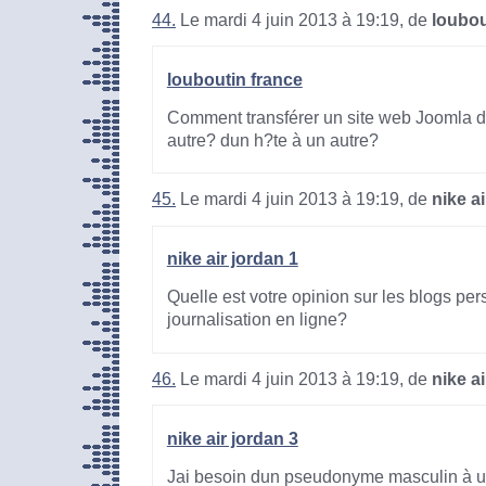
44.
Le mardi 4 juin 2013 à 19:19, de
loubou
louboutin france
Comment transférer un site web Joomla d
autre? dun h?te à un autre?
45.
Le mardi 4 juin 2013 à 19:19, de
nike ai
nike air jordan 1
Quelle est votre opinion sur les blogs per
journalisation en ligne?
46.
Le mardi 4 juin 2013 à 19:19, de
nike ai
nike air jordan 3
Jai besoin dun pseudonyme masculin à uti