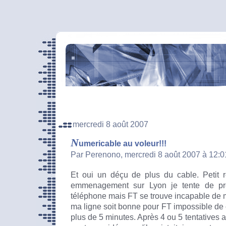
mercredi 8 août 2007
N
umericable au voleur!!!
Par Perenono, mercredi 8 août 2007 à 12:
Et oui un déçu de plus du cable. Petit r
emmenagement sur Lyon je tente de pr
téléphone mais FT se trouve incapable de 
ma ligne soit bonne pour FT impossible de
plus de 5 minutes. Après 4 ou 5 tentatives