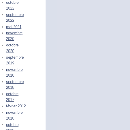
octobre
2022
septembre
2022
mai 2021
novembre
2020
octobre
2020
septembre
2019
novembre
2018
septembre
2018
octobre
2017
février 2012
novembre
2010
octobre