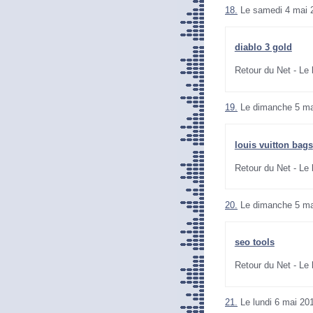
18.
Le samedi 4 mai 
diablo 3 gold
Retour du Net - Le
19.
Le dimanche 5 ma
louis vuitton bags
Retour du Net - Le
20.
Le dimanche 5 ma
seo tools
Retour du Net - Le
21.
Le lundi 6 mai 20