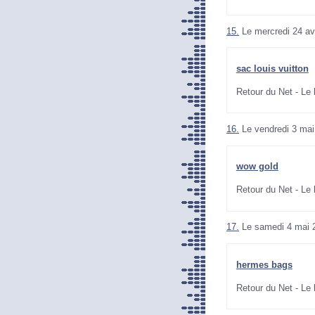
15.
Le mercredi 24 av
sac louis vuitton
Retour du Net - Le
16.
Le vendredi 3 mai
wow gold
Retour du Net - Le
17.
Le samedi 4 mai 
hermes bags
Retour du Net - Le