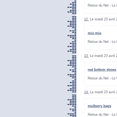
Retour du Net - Le
12.
Le mardi 23 avril
miu miu
Retour du Net - Le
13.
Le mardi 23 avril
red bottom shoes
Retour du Net - Le
14.
Le mardi 23 avril
mulberry bags
Retour du Net - Le