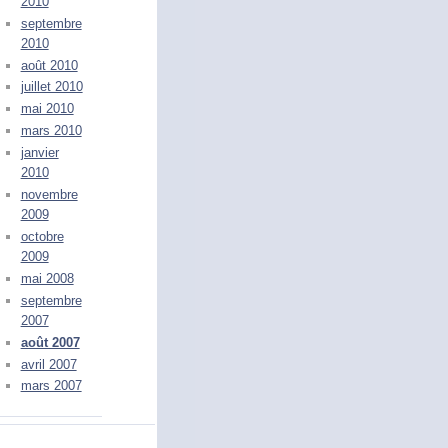
2010
septembre
2010
août 2010
juillet 2010
mai 2010
mars 2010
janvier
2010
novembre
2009
octobre
2009
mai 2008
septembre
2007
août 2007
avril 2007
mars 2007