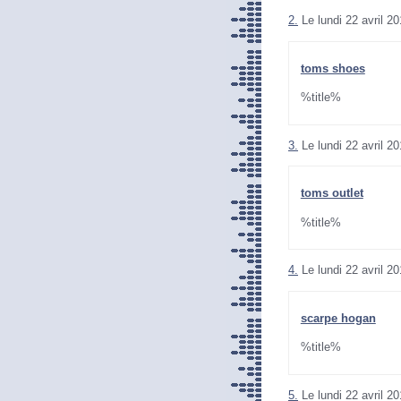
2.
Le lundi 22 avril 2
toms shoes
%title%
3.
Le lundi 22 avril 2
toms outlet
%title%
4.
Le lundi 22 avril 2
scarpe hogan
%title%
5.
Le lundi 22 avril 2