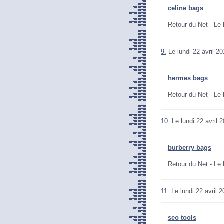
celine bags
Retour du Net - Le
9.
Le lundi 22 avril 2
hermes bags
Retour du Net - Le
10.
Le lundi 22 avril 
burberry bags
Retour du Net - Le
11.
Le lundi 22 avril 
seo tools