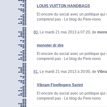
LOUIS VUITTON HANDBAGS
Et encore du social avec un politique qui 
comprend pas - Le blog du Pere-nono
80.
Le mardi 21 mai 2013 à 07:20, de
monst
monster dr dre
Et encore du social avec un politique qui 
comprend pas - Le blog du Pere-nono
81.
Le mardi 21 mai 2013 à 20:00, de
Vibra
Vibram Fivefingers Sprint
Et encore du social avec un politique qui 
comprend pas - Le blog du Pere-nono