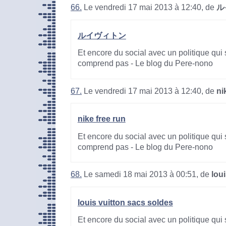
66.
Le vendredi 17 mai 2013 à 12:40, de
ル
ルイヴィトン
Et encore du social avec un politique qui 
comprend pas - Le blog du Pere-nono
67.
Le vendredi 17 mai 2013 à 12:40, de
ni
nike free run
Et encore du social avec un politique qui 
comprend pas - Le blog du Pere-nono
68.
Le samedi 18 mai 2013 à 00:51, de
lou
louis vuitton sacs soldes
Et encore du social avec un politique qui 