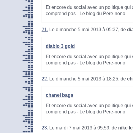
Et encore du social avec un politique qui 
comprend pas - Le blog du Pere-nono
21.
Le dimanche 5 mai 2013 à 05:37, de
di
diablo 3 gold
Et encore du social avec un politique qui 
comprend pas - Le blog du Pere-nono
22.
Le dimanche 5 mai 2013 à 18:25, de
ch
chanel bags
Et encore du social avec un politique qui 
comprend pas - Le blog du Pere-nono
23.
Le mardi 7 mai 2013 à 05:59, de
nike l