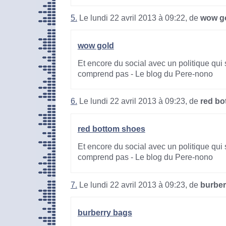
5.
Le lundi 22 avril 2013 à 09:22, de
wow g
wow gold
Et encore du social avec un politique qui 
comprend pas - Le blog du Pere-nono
6.
Le lundi 22 avril 2013 à 09:23, de
red bo
red bottom shoes
Et encore du social avec un politique qui 
comprend pas - Le blog du Pere-nono
7.
Le lundi 22 avril 2013 à 09:23, de
burber
burberry bags