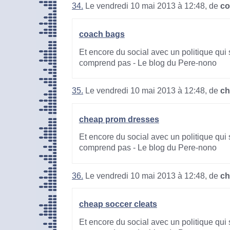
34.
Le vendredi 10 mai 2013 à 12:48, de
co
coach bags
Et encore du social avec un politique qui 
comprend pas - Le blog du Pere-nono
35.
Le vendredi 10 mai 2013 à 12:48, de
ch
cheap prom dresses
Et encore du social avec un politique qui 
comprend pas - Le blog du Pere-nono
36.
Le vendredi 10 mai 2013 à 12:48, de
ch
cheap soccer cleats
Et encore du social avec un politique qui 