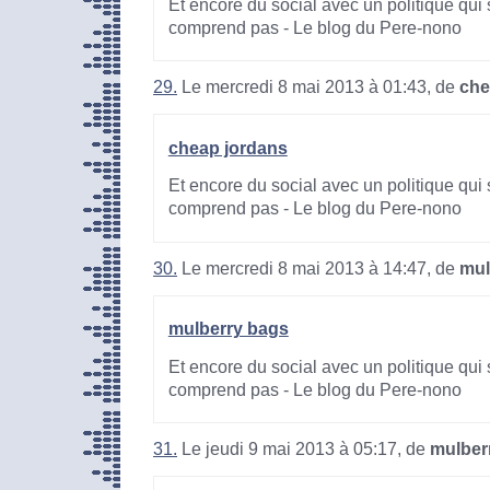
Et encore du social avec un politique qui 
comprend pas - Le blog du Pere-nono
29.
Le mercredi 8 mai 2013 à 01:43, de
che
cheap jordans
Et encore du social avec un politique qui 
comprend pas - Le blog du Pere-nono
30.
Le mercredi 8 mai 2013 à 14:47, de
mul
mulberry bags
Et encore du social avec un politique qui 
comprend pas - Le blog du Pere-nono
31.
Le jeudi 9 mai 2013 à 05:17, de
mulber