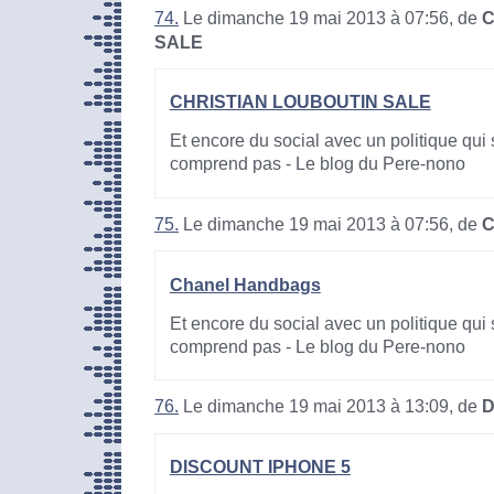
74.
Le dimanche 19 mai 2013 à 07:56, de
C
SALE
CHRISTIAN LOUBOUTIN SALE
Et encore du social avec un politique qui 
comprend pas - Le blog du Pere-nono
75.
Le dimanche 19 mai 2013 à 07:56, de
C
Chanel Handbags
Et encore du social avec un politique qui 
comprend pas - Le blog du Pere-nono
76.
Le dimanche 19 mai 2013 à 13:09, de
D
DISCOUNT IPHONE 5