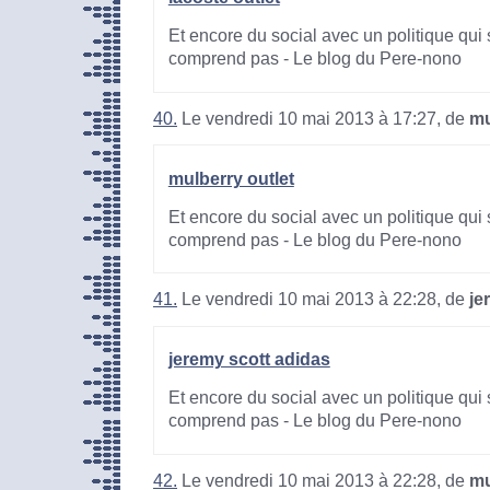
Et encore du social avec un politique qui 
comprend pas - Le blog du Pere-nono
40.
Le vendredi 10 mai 2013 à 17:27, de
mu
mulberry outlet
Et encore du social avec un politique qui 
comprend pas - Le blog du Pere-nono
41.
Le vendredi 10 mai 2013 à 22:28, de
je
jeremy scott adidas
Et encore du social avec un politique qui 
comprend pas - Le blog du Pere-nono
42.
Le vendredi 10 mai 2013 à 22:28, de
mu