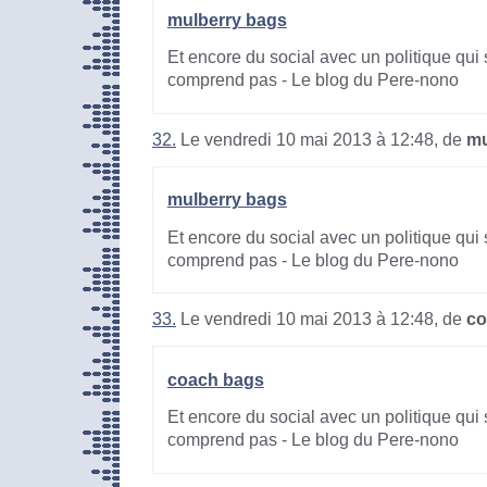
mulberry bags
Et encore du social avec un politique qui 
comprend pas - Le blog du Pere-nono
32.
Le vendredi 10 mai 2013 à 12:48, de
mu
mulberry bags
Et encore du social avec un politique qui 
comprend pas - Le blog du Pere-nono
33.
Le vendredi 10 mai 2013 à 12:48, de
co
coach bags
Et encore du social avec un politique qui 
comprend pas - Le blog du Pere-nono