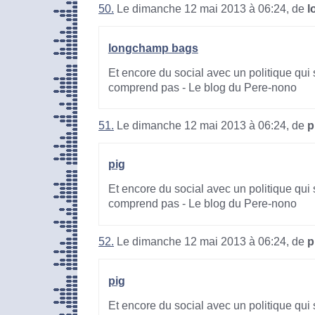
50.
Le dimanche 12 mai 2013 à 06:24, de
l
longchamp bags
Et encore du social avec un politique qui 
comprend pas - Le blog du Pere-nono
51.
Le dimanche 12 mai 2013 à 06:24, de
p
pig
Et encore du social avec un politique qui 
comprend pas - Le blog du Pere-nono
52.
Le dimanche 12 mai 2013 à 06:24, de
p
pig
Et encore du social avec un politique qui 