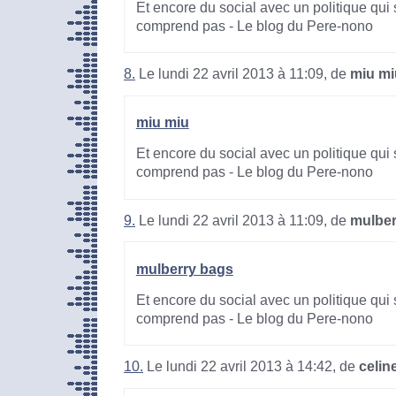
Et encore du social avec un politique qui 
comprend pas - Le blog du Pere-nono
8.
Le lundi 22 avril 2013 à 11:09, de
miu mi
miu miu
Et encore du social avec un politique qui 
comprend pas - Le blog du Pere-nono
9.
Le lundi 22 avril 2013 à 11:09, de
mulber
mulberry bags
Et encore du social avec un politique qui 
comprend pas - Le blog du Pere-nono
10.
Le lundi 22 avril 2013 à 14:42, de
celin