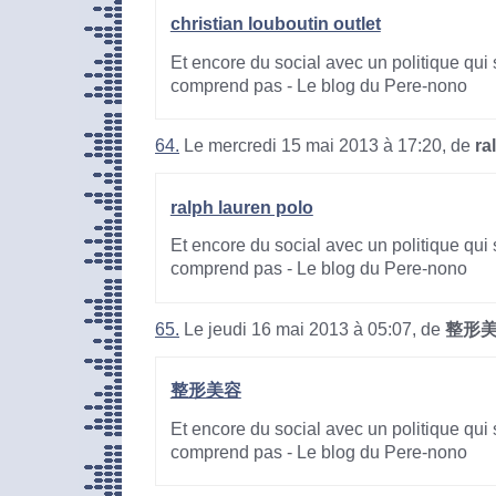
christian louboutin outlet
Et encore du social avec un politique qui 
comprend pas - Le blog du Pere-nono
64.
Le mercredi 15 mai 2013 à 17:20, de
ra
ralph lauren polo
Et encore du social avec un politique qui 
comprend pas - Le blog du Pere-nono
65.
Le jeudi 16 mai 2013 à 05:07, de
整形
整形美容
Et encore du social avec un politique qui 
comprend pas - Le blog du Pere-nono