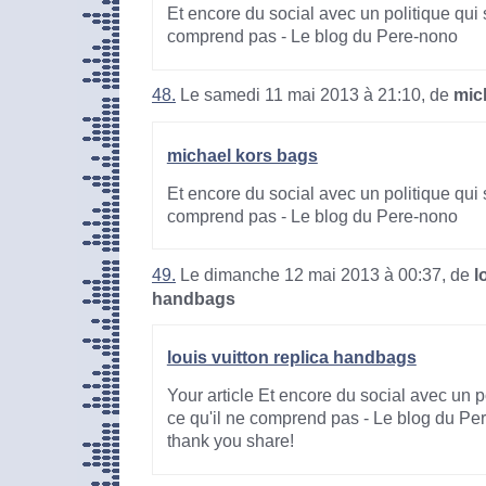
Et encore du social avec un politique qui 
comprend pas - Le blog du Pere-nono
48.
Le samedi 11 mai 2013 à 21:10, de
mic
michael kors bags
Et encore du social avec un politique qui 
comprend pas - Le blog du Pere-nono
49.
Le dimanche 12 mai 2013 à 00:37, de
l
handbags
louis vuitton replica handbags
Your article Et encore du social avec un p
ce qu'il ne comprend pas - Le blog du Per
thank you share!