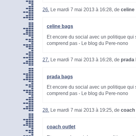
26.
Le mardi 7 mai 2013 à 16:28, de
celine
celine bags
Et encore du social avec un politique qui 
comprend pas - Le blog du Pere-nono
27.
Le mardi 7 mai 2013 à 16:28, de
prada
prada bags
Et encore du social avec un politique qui 
comprend pas - Le blog du Pere-nono
28.
Le mardi 7 mai 2013 à 19:25, de
coach 
coach outlet