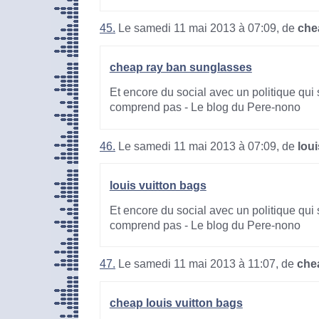
45.
Le samedi 11 mai 2013 à 07:09, de
che
cheap ray ban sunglasses
Et encore du social avec un politique qui 
comprend pas - Le blog du Pere-nono
46.
Le samedi 11 mai 2013 à 07:09, de
lou
louis vuitton bags
Et encore du social avec un politique qui 
comprend pas - Le blog du Pere-nono
47.
Le samedi 11 mai 2013 à 11:07, de
che
cheap louis vuitton bags