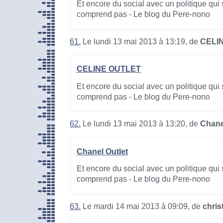
Et encore du social avec un politique qui 
comprend pas - Le blog du Pere-nono
61.
Le lundi 13 mai 2013 à 13:19, de
CELI
CELINE OUTLET
Et encore du social avec un politique qui 
comprend pas - Le blog du Pere-nono
62.
Le lundi 13 mai 2013 à 13:20, de
Chane
Chanel Outlet
Et encore du social avec un politique qui 
comprend pas - Le blog du Pere-nono
63.
Le mardi 14 mai 2013 à 09:09, de
chris