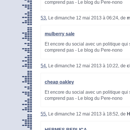
comprend pas - Le blog du Pere-nono
53.
Le dimanche 12 mai 2013 à 06:24, de
m
mulberry sale
Et encore du social avec un politique qui 
comprend pas - Le blog du Pere-nono
54.
Le dimanche 12 mai 2013 à 10:22, de
c
cheap oakley
Et encore du social avec un politique qui 
comprend pas - Le blog du Pere-nono
55.
Le dimanche 12 mai 2013 à 18:52, de
H
HERMES REPLICA