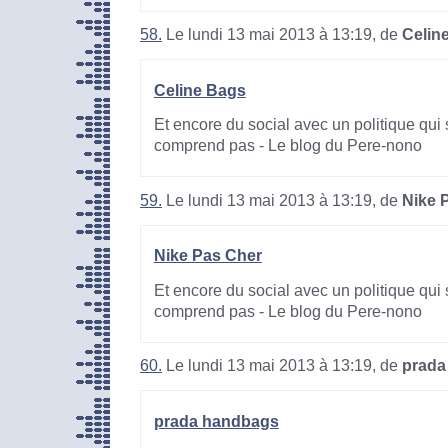
58.
Le lundi 13 mai 2013 à 13:19, de
Celin
Celine Bags
Et encore du social avec un politique qui 
comprend pas - Le blog du Pere-nono
59.
Le lundi 13 mai 2013 à 13:19, de
Nike 
Nike Pas Cher
Et encore du social avec un politique qui 
comprend pas - Le blog du Pere-nono
60.
Le lundi 13 mai 2013 à 13:19, de
prada
prada handbags