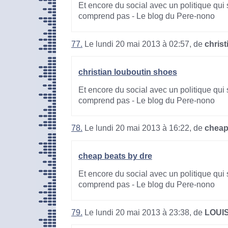
Et encore du social avec un politique qui 
comprend pas - Le blog du Pere-nono
77.
Le lundi 20 mai 2013 à 02:57, de
chris
christian louboutin shoes
Et encore du social avec un politique qui 
comprend pas - Le blog du Pere-nono
78.
Le lundi 20 mai 2013 à 16:22, de
cheap
cheap beats by dre
Et encore du social avec un politique qui 
comprend pas - Le blog du Pere-nono
79.
Le lundi 20 mai 2013 à 23:38, de
LOUI