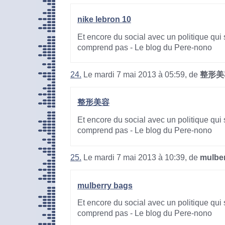
nike lebron 10
Et encore du social avec un politique qui 
comprend pas - Le blog du Pere-nono
24.
Le mardi 7 mai 2013 à 05:59, de
整形美
整形美容
Et encore du social avec un politique qui 
comprend pas - Le blog du Pere-nono
25.
Le mardi 7 mai 2013 à 10:39, de
mulbe
mulberry bags
Et encore du social avec un politique qui 
comprend pas - Le blog du Pere-nono