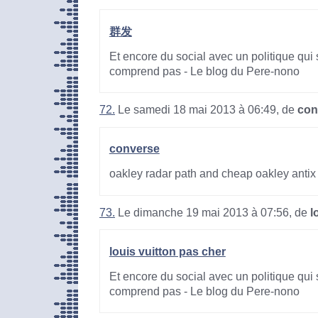
群发
Et encore du social avec un politique qui 
comprend pas - Le blog du Pere-nono
72.
Le samedi 18 mai 2013 à 06:49, de
con
converse
oakley radar path and cheap oakley antix
73.
Le dimanche 19 mai 2013 à 07:56, de
l
louis vuitton pas cher
Et encore du social avec un politique qui 
comprend pas - Le blog du Pere-nono