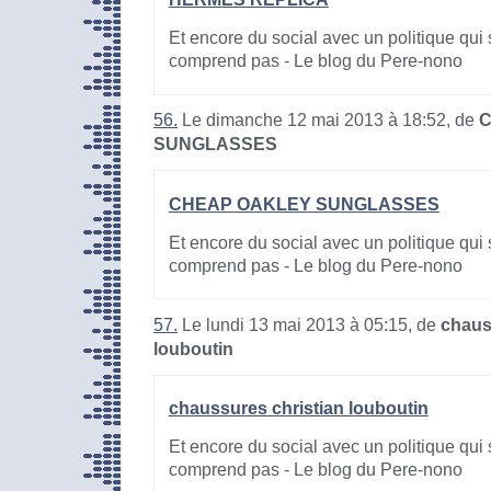
Et encore du social avec un politique qui 
comprend pas - Le blog du Pere-nono
56.
Le dimanche 12 mai 2013 à 18:52, de
C
SUNGLASSES
CHEAP OAKLEY SUNGLASSES
Et encore du social avec un politique qui 
comprend pas - Le blog du Pere-nono
57.
Le lundi 13 mai 2013 à 05:15, de
chaus
louboutin
chaussures christian louboutin
Et encore du social avec un politique qui 
comprend pas - Le blog du Pere-nono