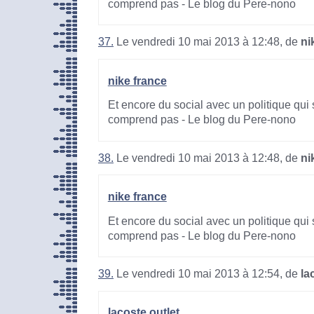
comprend pas - Le blog du Pere-nono
37.
Le vendredi 10 mai 2013 à 12:48, de
ni
nike france
Et encore du social avec un politique qui 
comprend pas - Le blog du Pere-nono
38.
Le vendredi 10 mai 2013 à 12:48, de
ni
nike france
Et encore du social avec un politique qui 
comprend pas - Le blog du Pere-nono
39.
Le vendredi 10 mai 2013 à 12:54, de
la
lacoste outlet