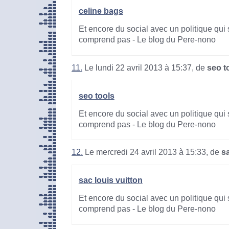
celine bags
Et encore du social avec un politique qui 
comprend pas - Le blog du Pere-nono
11.
Le lundi 22 avril 2013 à 15:37, de
seo t
seo tools
Et encore du social avec un politique qui 
comprend pas - Le blog du Pere-nono
12.
Le mercredi 24 avril 2013 à 15:33, de
sa
sac louis vuitton
Et encore du social avec un politique qui 
comprend pas - Le blog du Pere-nono