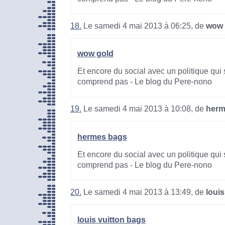
18.
Le samedi 4 mai 2013 à 06:25, de
wow 
wow gold
Et encore du social avec un politique qui 
comprend pas - Le blog du Pere-nono
19.
Le samedi 4 mai 2013 à 10:08, de
herm
hermes bags
Et encore du social avec un politique qui 
comprend pas - Le blog du Pere-nono
20.
Le samedi 4 mai 2013 à 13:49, de
louis
louis vuitton bags