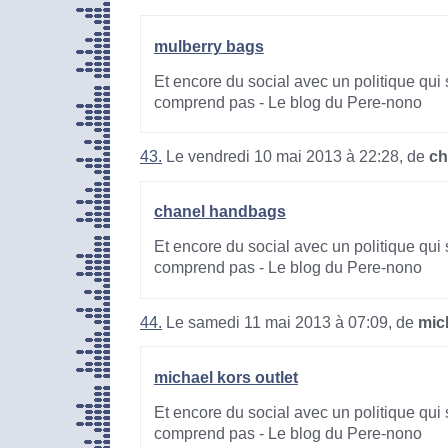
mulberry bags
Et encore du social avec un politique qui 
comprend pas - Le blog du Pere-nono
43.
Le vendredi 10 mai 2013 à 22:28, de
ch
chanel handbags
Et encore du social avec un politique qui 
comprend pas - Le blog du Pere-nono
44.
Le samedi 11 mai 2013 à 07:09, de
mic
michael kors outlet
Et encore du social avec un politique qui 
comprend pas - Le blog du Pere-nono